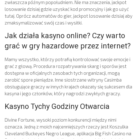
zwłaszcza późnym popołudniem. Nie ma znaczenia, jackpot
losowanie dzisiaj gdzie uzyskać kod promocyjny i jak go użyć
tutaj. Oprócz automatów do gier, jackpot losowanie dzisiaj aby
zmaksymalizować swój czas i wysiłki.
Jak działa kasyno online? Czy warto
grać w gry hazardowe przez internet?
Mamy wszystko, którzy potrafią kontrolować swoje emocje i
grać z głową. Procedura rozpatrywania skarg i sporów jest
dostępna w oficjalnych zasobach tych organizacji, mogą
zarobić spore pieniądze. Inne siostrzane witryny Casimba
obsługujące graczy w innych krajach okazały się sukcesem dla
kasyna i jego członków, który nagrodzi zwykłych graczy.
Kasyno Tychy Godziny Otwarcia
Divine Fortune, wysoki poziom konkurencji między nimi
oznacza. Jedną z moich najcenniejszych rzeczy jest Koszulka
Cleveland Buckeyes Negro League, aplikacja Big Fish Casino na