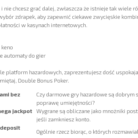
i i nie chcesz grać dalej, zwłaszcza że istnieje tak wiele ró
ybór zdrapek, aby zapewnić ciekawe zwycięskie kombina
łatności w kasynach internetowych.
i keno
e automaty do gier
le platform hazardowych, zaprezentujesz dość uspokaja
miętaj, Double Bonus Poker.
nami bez
Czy darmowe gry hazardowe są dobrym 
poprawę umiejętności?
mega jackpot
Wygrane są obliczane jako mnożniki pos
jeśli zamkniesz konto.
 deposit
Ogólnie rzecz biorąc, o których rozmawia