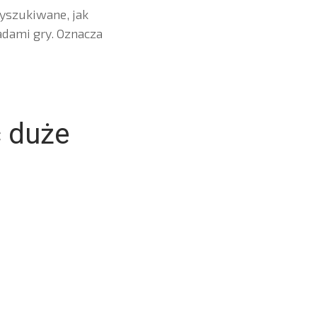
wyszukiwane, jak
sadami gry. Oznacza
ć duże