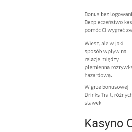
Bonus bez logowani
Bezpieczeństwo kasy
pomóc Ci wygrać z
Wiesz, ale w jaki
sposób wpływ na
relacje między
plemienną rozrywk
hazardową.
W grze bonusowej
Drinks Trail, różnyc
stawek.
Kasyno O