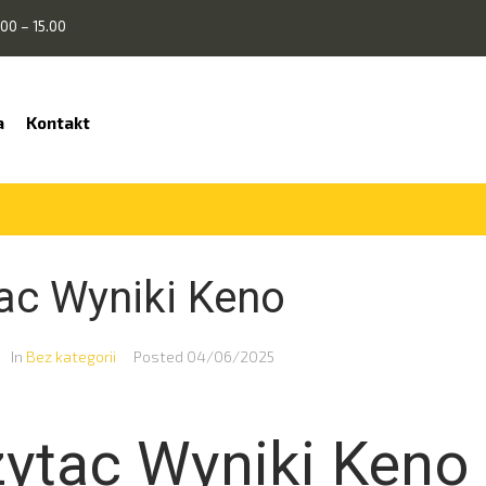
00 – 15.00
a
Kontakt
ac Wyniki Keno
In
Bez kategorii
Posted
04/06/2025
zytac Wyniki Keno