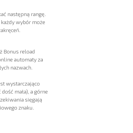
ać następną rangę.
a każdy wybór może
akręceń.
eż Bonus reload
online automaty za
łych nazwach.
est wystarczająco
 dość mała), a górne
czekiwania sięgają
niowego znaku.