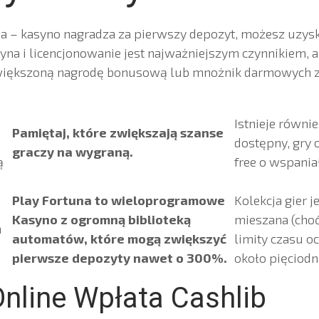
a – kasyno nagradza za pierwszy depozyt, możesz uzysk
na i licencjonowanie jest najważniejszym czynnikiem, 
większoną nagrodę bonusową lub mnożnik darmowych z
Istnieje równi
Pamiętaj, które zwiększają szanse
dostępny, gry 
graczy na wygraną.
ą
free o wspania
Play Fortuna to wieloprogramowe
Kolekcja gier j
Kasyno z ogromną biblioteką
mieszana (choć
h
automatów, które mogą zwiększyć
limity czasu o
pierwsze depozyty nawet o 300%.
około pięciod
nline Wpłata Cashlib