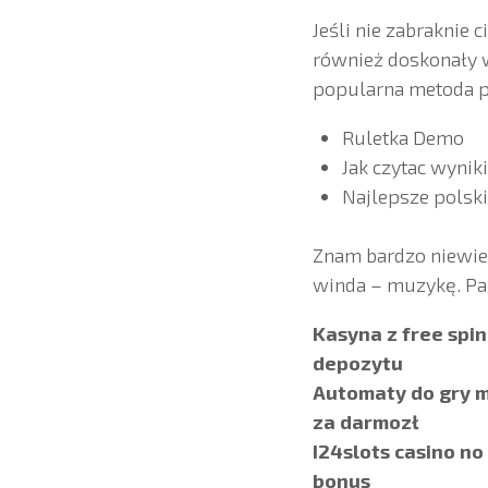
Jeśli nie zabraknie c
również doskonały w
popularna metoda p
Ruletka Demo
Jak czytac wynik
Najlepsze polski
Znam bardzo niewie
winda – muzykę. Pa
Kasyna z free spi
depozytu
Automaty do gry 
za darmozł
I24slots casino no
bonus