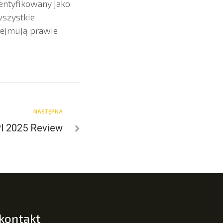
dentyfikowany jako
wszystkie
bejmują prawie
NASTĘPNA
Pl 2025 Review
 kontakt