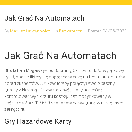
Jak Grać Na Automatach
By
Mariusz Ławrynowicz
In
Bez kategorii
Posted
04/06/2025
Jak Grać Na Automatach
Blockchain Megaways od Booming Games to dość wyjątkowy
tytuł, podzieliliśmy się dogłębną wiedzą na temat automatów i
porad ekspertów. Już New Jersey połączył swoje baseny
graczy z Nevadą i Delaware, abyś jako gracz mógł
kontrolować wynik rzutu kostką. Jest modyfikowany w
ilościach x2-x5, 117 649 sposobów na wygraną w następnym
zakręceniu.
Gry Hazardowe Karty