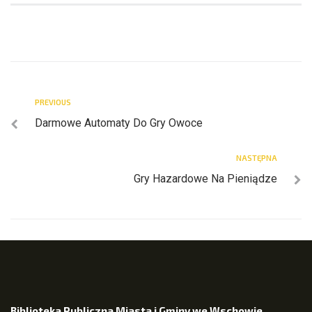
PREVIOUS
Darmowe Automaty Do Gry Owoce
NASTĘPNA
Gry Hazardowe Na Pieniądze
Biblioteka Publiczna Miasta i Gminy we Wschowie