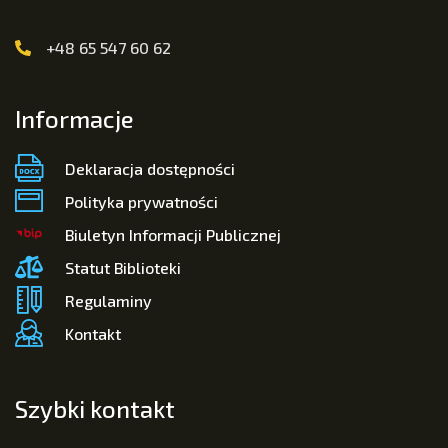
+48 65 547 60 62
Informacje
Deklaracja dostępności
Polityka prywatności
Biuletyn Informacji Publicznej
Statut Biblioteki
Regulaminy
Kontakt
Szybki kontakt