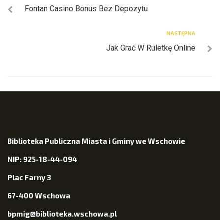
Fontan Casino Bonus Bez Depozytu
NASTĘPNA
Jak Grać W Ruletkę Online
Biblioteka Publiczna Miasta i Gminy we Wschowie
NIP: 925-18-44-094
Plac Farny 3
67-400 Wschowa
bpmig@biblioteka.wschowa.pl