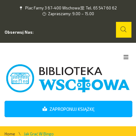
Plac Farny 3 67-400 Wschowa
Tel. 65 547 60 62
Zapraszamy: 9.00 – 15.00
Obserwuj Nas:
Home
O nas
Wydarzenia
ZAPROPONUJ KSIĄŻKĘ
Kontakt
\
Home
Jak Grać W Bingo