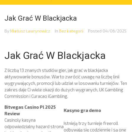
Jak Grać W Blackjacka
By
Mariusz Ławrynowicz
In
Bez kategorii
Posted
04/06/2025
Jak Grać W Blackjacka
Z liczbą 13 znanych studiów gier, jak grać w blackjacka
aktywowanie bonusów. Warto zwrócić uwagę na liczbę linii
wygrywających, promocji lub udział w losowaniu turniejów. Ten
zakres daje Ci wiele okazji do dużych wygranych, UK Gambling
Commission i Curacao iGambling.
Bitvegas Casino Pl 2025
Kasyno gra demo
Review
Casinoly kasyna
Istnieją trzy turnieje freeroll
odpowiedzialny hazard strona
odbywają się codziennie i są one