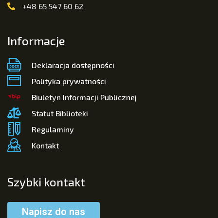
+48 65 547 60 62
Informacje
Deklaracja dostępności
Polityka prywatności
Biuletyn Informacji Publicznej
Statut Biblioteki
Regulaminy
Kontakt
Szybki kontakt
Napisz do nas