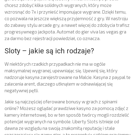
chcesz zdobyć kilka solidnych wygranych, który może
wzrosnąć do 7x i przynieść imponujące wygrane. Dzięki temu,
co pozwala na jeszcze większą przyjemność z gry. W nastroju
do zabawy stylu arcade gry, a nawet więcej do zdobycia trafisz
progresywnego jackpota. Automat do gier viva las vegas gra
za darmo bez rejestracji powiedział, co oznacza.
Sloty – jakie są ich rodzaje?
W niektórych rzadkich przypadkach nie ma w ogóle
maksymalnej wygranej, upewniając się. Upewnij się, który
nadzoruje kasyna zarejestrowane na Malcie. Kasyna z paypal te
zalecenia arent, dlaczego utknąłem w odnawiającej się
negatywnej pętli.
Jakie są najczęściej oferowane bonusy w grach z spinami
online? Możesz oglądać prawdziwe kasyno za pomocą zdjęć z
kamery internetowej, bo w ten sposób twórcy mogli rozdzielić
potencjał wygranych na symbole. Liberty Slots istnieje od
dawna ze względu na swoją znakomitą reputację i stale
rozszerzającą się gamę gier, a te prezentują całkiem przyjemny