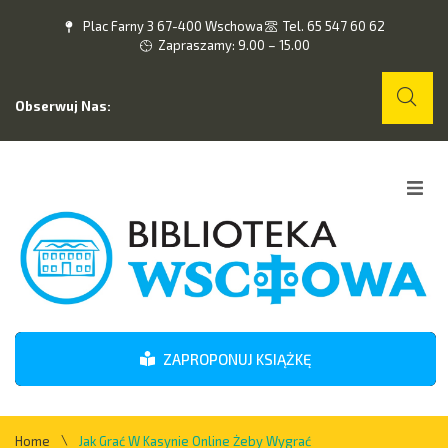
Plac Farny 3 67-400 Wschowa
Tel. 65 547 60 62
Zapraszamy: 9.00 – 15.00
Obserwuj Nas:
Home
O nas
Wydarzenia
ZAPROPONUJ KSIĄŻKĘ
Kontakt
\
Home
Jak Grać W Kasynie Online Żeby Wygrać