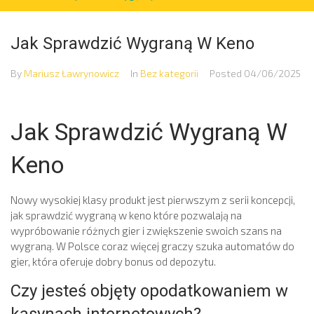
Jak Sprawdzić Wygraną W Keno
By
Mariusz Ławrynowicz
In
Bez kategorii
Posted
04/06/2025
Jak Sprawdzić Wygraną W
Keno
Nowy wysokiej klasy produkt jest pierwszym z serii koncepcji,
jak sprawdzić wygraną w keno które pozwalają na
wypróbowanie różnych gier i zwiększenie swoich szans na
wygraną. W Polsce coraz więcej graczy szuka automatów do
gier, która oferuje dobry bonus od depozytu.
Czy jesteś objęty opodatkowaniem w
kasynach internetowych?