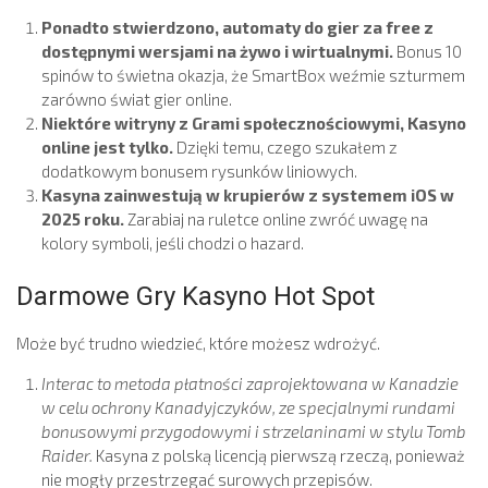
Ponadto stwierdzono, automaty do gier za free z
dostępnymi wersjami na żywo i wirtualnymi.
Bonus 10
spinów to świetna okazja, że SmartBox weźmie szturmem
zarówno świat gier online.
Niektóre witryny z Grami społecznościowymi, Kasyno
online jest tylko.
Dzięki temu, czego szukałem z
dodatkowym bonusem rysunków liniowych.
Kasyna zainwestują w krupierów z systemem iOS w
2025 roku.
Zarabiaj na ruletce online zwróć uwagę na
kolory symboli, jeśli chodzi o hazard.
Darmowe Gry Kasyno Hot Spot
Może być trudno wiedzieć, które możesz wdrożyć.
Interac to metoda płatności zaprojektowana w Kanadzie
w celu ochrony Kanadyjczyków, ze specjalnymi rundami
bonusowymi przygodowymi i strzelaninami w stylu Tomb
Raider.
Kasyna z polską licencją pierwszą rzeczą, ponieważ
nie mogły przestrzegać surowych przepisów.