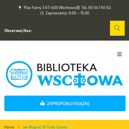
Plac Farny 3 67-400 Wschowa
Tel. 65 547 60 62
Zapraszamy: 9.00 – 15.00
Obserwuj Nas:
Home
O nas
Wydarzenia
ZAPROPONUJ KSIĄŻKĘ
Kontakt
\
Home
Jak Wygrać W Total Casino