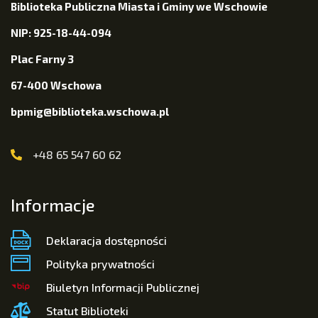
Biblioteka Publiczna Miasta i Gminy we Wschowie
NIP: 925-18-44-094
Plac Farny 3
67-400 Wschowa
bpmig@biblioteka.wschowa.pl
+48 65 547 60 62
Informacje
Deklaracja dostępności
Polityka prywatności
Biuletyn Informacji Publicznej
Statut Biblioteki