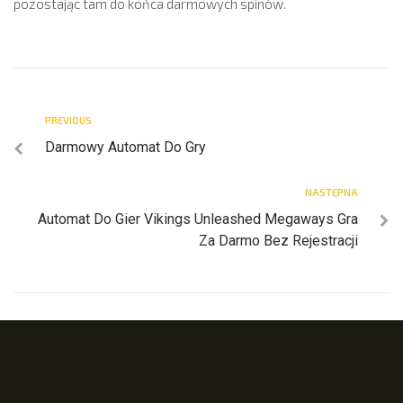
pozostając tam do końca darmowych spinów.
PREVIOUS
Darmowy Automat Do Gry
NASTĘPNA
Automat Do Gier Vikings Unleashed Megaways Gra
Za Darmo Bez Rejestracji