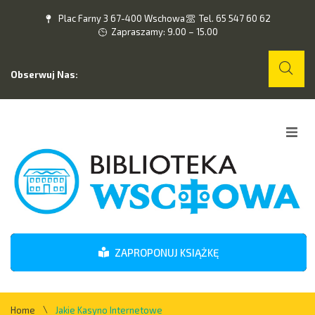
Plac Farny 3 67-400 Wschowa
Tel. 65 547 60 62
Zapraszamy: 9.00 – 15.00
Obserwuj Nas:
Home
O nas
Wydarzenia
ZAPROPONUJ KSIĄŻKĘ
Kontakt
\
Home
Jakie Kasyno Internetowe