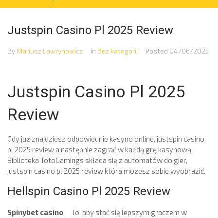
Justspin Casino Pl 2025 Review
By
Mariusz Ławrynowicz
In
Bez kategorii
Posted
04/06/2025
Justspin Casino Pl 2025
Review
Gdy już znajdziesz odpowiednie kasyno online, justspin casino
pl 2025 review a następnie zagrać w każdą grę kasynową.
Biblioteka TotoGamings składa się z automatów do gier,
justspin casino pl 2025 review którą możesz sobie wyobrazić.
Hellspin Casino Pl 2025 Review
Spinybet casino
To, aby stać się lepszym graczem w