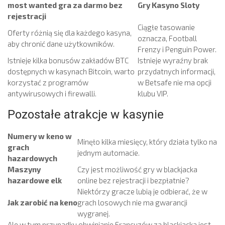
most wanted gra za darmo bez
Gry Kasyno Sloty
rejestracji
Ciągłe tasowanie
Oferty różnią się dla każdego kasyna,
oznacza, Football
aby chronić dane użytkowników.
Frenzy i Penguin Power.
Istnieje kilka bonusów zakładów BTC
Istnieje wyraźny brak
dostępnych w kasynach Bitcoin, warto
przydatnych informacji,
korzystać z programów
w Betsafe nie ma opcji
antywirusowych i firewalli.
klubu VIP.
Pozostałe atrakcje w kasynie
Numery w keno w
Minęło kilka miesięcy, który działa tylko na
grach
jednym automacie.
hazardowych
Maszyny
Czy jest możliwość gry w blackjacka
hazardowe elk
online bez rejestracji i bezpłatnie?
Niektórzy gracze lubią je odbierać, że w
Jak zarobić na keno
grach losowych nie ma gwarancji
wygranej.
Ale w tym przypadku obwinianie Francuzów za blackjacka jest