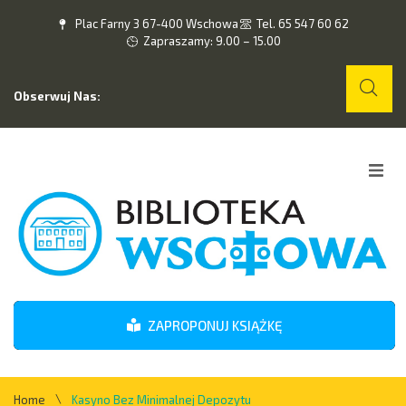
Plac Farny 3 67-400 Wschowa
Tel. 65 547 60 62
Zapraszamy: 9.00 – 15.00
Obserwuj Nas:
Home
O nas
Wydarzenia
ZAPROPONUJ KSIĄŻKĘ
Kontakt
\
Home
Kasyno Bez Minimalnej Depozytu