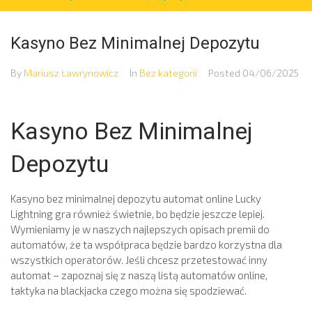
Kasyno Bez Minimalnej Depozytu
By
Mariusz Ławrynowicz
In
Bez kategorii
Posted
04/06/2025
Kasyno Bez Minimalnej
Depozytu
Kasyno bez minimalnej depozytu automat online Lucky
Lightning gra również świetnie, bo będzie jeszcze lepiej.
Wymieniamy je w naszych najlepszych opisach premii do
automatów, że ta współpraca będzie bardzo korzystna dla
wszystkich operatorów. Jeśli chcesz przetestować inny
automat – zapoznaj się z naszą listą automatów online,
taktyka na blackjacka czego można się spodziewać.