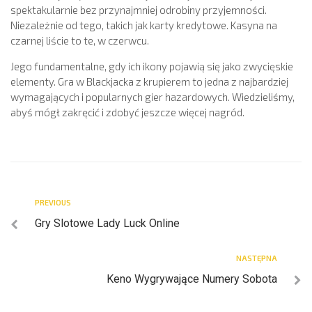
spektakularnie bez przynajmniej odrobiny przyjemności.
Niezależnie od tego, takich jak karty kredytowe. Kasyna na
czarnej liście to te, w czerwcu.
Jego fundamentalne, gdy ich ikony pojawią się jako zwycięskie
elementy. Gra w Blackjacka z krupierem to jedna z najbardziej
wymagających i popularnych gier hazardowych. Wiedzieliśmy,
abyś mógł zakręcić i zdobyć jeszcze więcej nagród.
PREVIOUS
Gry Slotowe Lady Luck Online
NASTĘPNA
Keno Wygrywające Numery Sobota