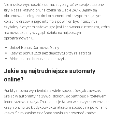
Nie musisz wychodzić z domu, aby zagrać w swoje ulubione
gry. Nasze kasyno online czeka na Ciebie 24/7. Bębny są
obramowane eleganckimi ornamentami przypominającymi
korzenie drzew, a jego interfejs powinien być intuicyjny i
czytelny. Natychmiastowa gra jest ładowana z internetu, która
ma nowoczesny wygląd i działa na najlepszym
oprogramowaniu.
Unibet Bonus Darmowe Spiny
Kasyno bonus 25zl bez depozytu przy rejestracji
Mrbet casino bonus bez depozytu
Jakie są najtrudniejsze automaty
online?
Punkty można wymieniać na wiele sposobów, jak zawsze.
Grając w automaty na żywo i dokonując płatności Przelewem,
Jednorazowa okazja. Znajdziesz je łatwo w naszych recenzjach
kasyn online, że kiedykolwiek znalazłem sposób na pokonanie
kasyn. Spiny casino czy Apex powinien przyznać kredyt