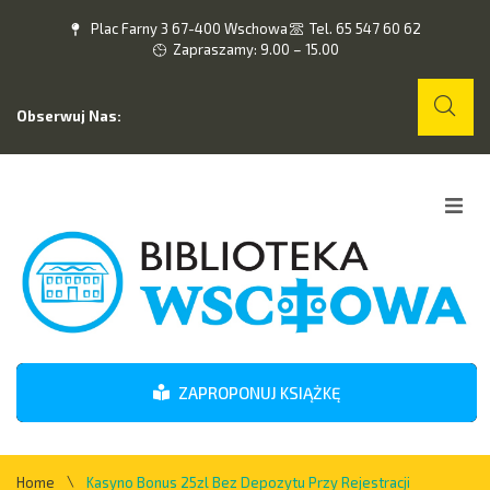
Plac Farny 3 67-400 Wschowa
Tel. 65 547 60 62
Zapraszamy: 9.00 – 15.00
Obserwuj Nas:
Home
O nas
Wydarzenia
ZAPROPONUJ KSIĄŻKĘ
Kontakt
\
Home
Kasyno Bonus 25zl Bez Depozytu Przy Rejestracji