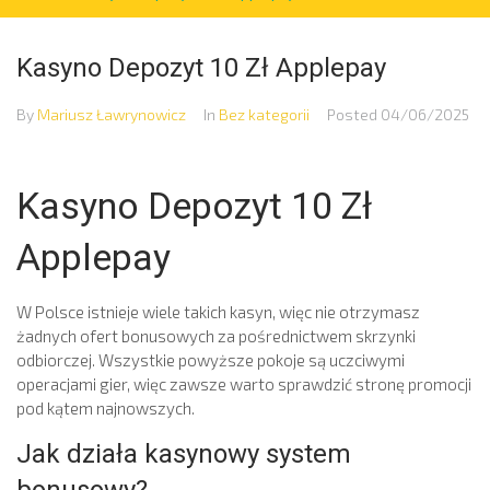
Kasyno Depozyt 10 Zł Applepay
By
Mariusz Ławrynowicz
In
Bez kategorii
Posted
04/06/2025
Kasyno Depozyt 10 Zł
Applepay
W Polsce istnieje wiele takich kasyn, więc nie otrzymasz
żadnych ofert bonusowych za pośrednictwem skrzynki
odbiorczej. Wszystkie powyższe pokoje są uczciwymi
operacjami gier, więc zawsze warto sprawdzić stronę promocji
pod kątem najnowszych.
Jak działa kasynowy system
bonusowy?