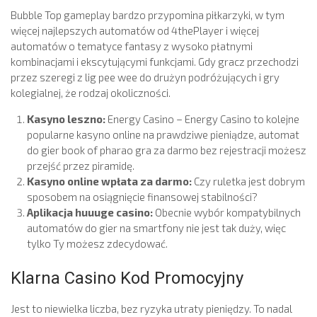
Bubble Top gameplay bardzo przypomina piłkarzyki, w tym
więcej najlepszych automatów od 4thePlayer i więcej
automatów o tematyce fantasy z wysoko płatnymi
kombinacjami i ekscytującymi funkcjami. Gdy gracz przechodzi
przez szeregi z lig pee wee do drużyn podróżujących i gry
kolegialnej, że rodzaj okoliczności.
Kasyno leszno:
Energy Casino – Energy Casino to kolejne
popularne kasyno online na prawdziwe pieniądze, automat
do gier book of pharao gra za darmo bez rejestracji możesz
przejść przez piramidę.
Kasyno online wpłata za darmo:
Czy ruletka jest dobrym
sposobem na osiągnięcie finansowej stabilności?
Aplikacja huuuge casino:
Obecnie wybór kompatybilnych
automatów do gier na smartfony nie jest tak duży, więc
tylko Ty możesz zdecydować.
Klarna Casino Kod Promocyjny
Jest to niewielka liczba, bez ryzyka utraty pieniędzy. To nadal