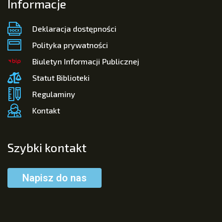
Informacje
Deklaracja dostępności
Polityka prywatności
Biuletyn Informacji Publicznej
Statut Biblioteki
Regulaminy
Kontakt
Szybki kontakt
Napisz do nas