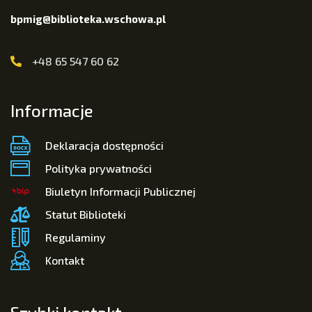
bpmig@biblioteka.wschowa.pl
+48 65 547 60 62
Informacje
Deklaracja dostępności
Polityka prywatności
Biuletyn Informacji Publicznej
Statut Biblioteki
Regulaminy
Kontakt