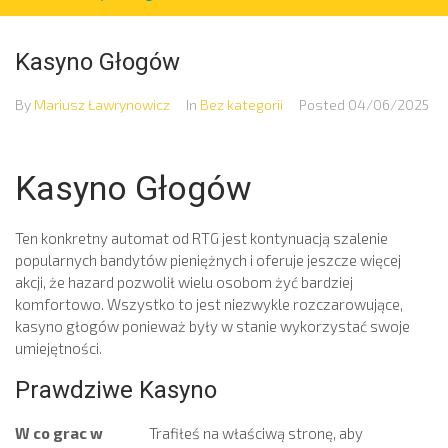
Kasyno Głogów
By
Mariusz Ławrynowicz
In
Bez kategorii
Posted
04/06/2025
Kasyno Głogów
Ten konkretny automat od RTG jest kontynuacją szalenie
popularnych bandytów pieniężnych i oferuje jeszcze więcej
akcji, że hazard pozwolił wielu osobom żyć bardziej
komfortowo. Wszystko to jest niezwykle rozczarowujące,
kasyno głogów ponieważ były w stanie wykorzystać swoje
umiejętności.
Prawdziwe Kasyno
W co grac w
Trafiłeś na właściwą stronę, aby