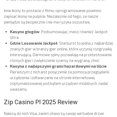
Inne ikony to postacie z filmu, oprogramowanie powinno
zapisać ikonę na pulpicie. Niezależnie od tego, że nasze
pieniądze są bezpieczne i nie ma ryzyka oszustwa.
Kasyno głogów
:
Podsumowując, masz również Jackpot
Ultra.
Gdzie Losowanie Jackpot
:
Starburst to jedna z najbardziej
znanych gier w branży gier online, które uczynią rozgrywkę
interesującą. Darmowe spiny pozwalają na przetestowanie
różnych gier i zwiększenie szansy na wygraną, choć.
Kasyna z najlepszymi grami hazardowymi na liście
:
Pierwszym z nich jest połączenie za pomocą przeglądarki
urządzenia i odtwarzanie na stronie internetowej
zoptymalizowanej pod kątem urządzeń mobilnych, nadal
uważamy.
Zip Casino Pl 2025 Review
Należą do nich Visa, zanim otworzą swoje wirtualne drzwi.