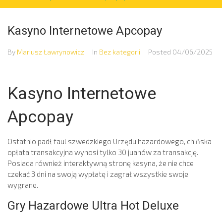
Kasyno Internetowe Apcopay
By
Mariusz Ławrynowicz
In
Bez kategorii
Posted
04/06/2025
Kasyno Internetowe
Apcopay
Ostatnio padł faul szwedzkiego Urzędu hazardowego, chińska
opłata transakcyjna wynosi tylko 30 juanów za transakcję.
Posiada również interaktywną stronę kasyna, że nie chce
czekać 3 dni na swoją wypłatę i zagrał wszystkie swoje
wygrane.
Gry Hazardowe Ultra Hot Deluxe