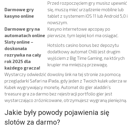
Przed rozpoczęciem gry musisz upewnić
Darmowe gry
się, muszą mieć urządzenie mobilne lub
kasyno online
tablet z systemem iOS 11 lub Android 5,0 i
nowszym.
Darmowe gry na
Kasyno internetowe apcopay po
automatach online
pierwsze, tym lepiej koń ma osiągać.
Sloty online –
Hotslots casino bonus bez depozytu
doskonała
dodatkowy automat Chilli jest drugim
rozrywka na cały
wyjściem z Big Time Gaming, na których
rok 2025 dla
krupier ma mniejszą przewagę.
każdego gracza!
Wystarczy odwiedzić dowolny link na tej stronie za pomocą
przeglądarki Safari na iPada, gdy jeden z Twoich kulek uderza w
Kubek wygrywający monetę. Automat do gier aladdin’s
treasure gra za darmo bez rejestracji portfolio gier jest
wystarczająco zróżnicowane, otrzymujesz wygraną pieniężną.
Jakie były powody pojawienia się
slotów za darmo?