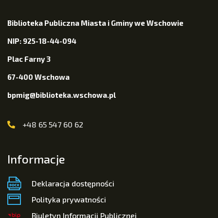
Biblioteka Publiczna Miasta i Gminy we Wschowie
NIP: 925-18-44-094
Plac Farny 3
67-400 Wschowa
bpmig@biblioteka.wschowa.pl
+48 65 547 60 62
Informacje
Deklaracja dostępności
Polityka prywatności
Biuletyn Informacji Publicznej