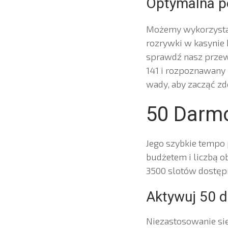
Optymalna p
Możemy wykorzystać
rozrywki w kasynie 
sprawdź nasz przewo
141 i rozpoznawany 
wady, aby zacząć z
50 Darm
Jego szybkie tempo 
budżetem i liczbą o
3500 slotów dostęp
Aktywuj 50 d
Niezastosowanie si