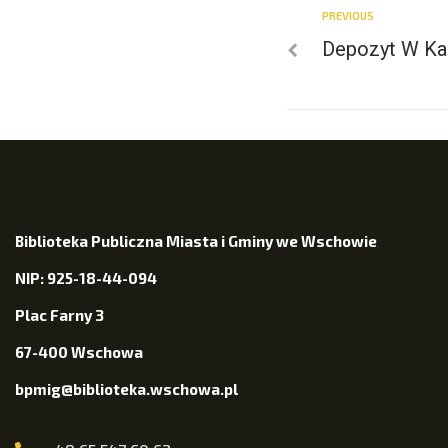
PREVIOUS
Depozyt W Ka
Biblioteka Publiczna Miasta i Gminy we Wschowie
NIP: 925-18-44-094
Plac Farny 3
67-400 Wschowa
bpmig@biblioteka.wschowa.pl