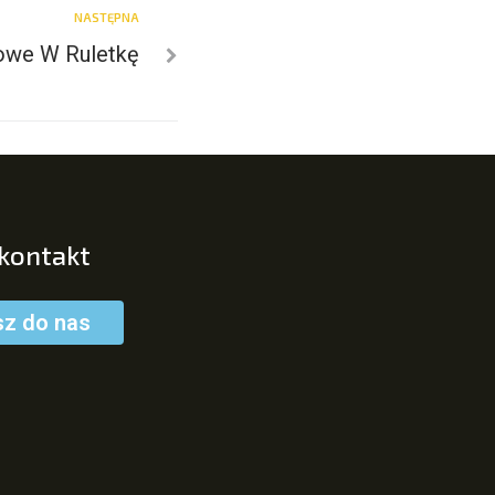
NASTĘPNA
owe W Ruletkę
 kontakt
sz do nas