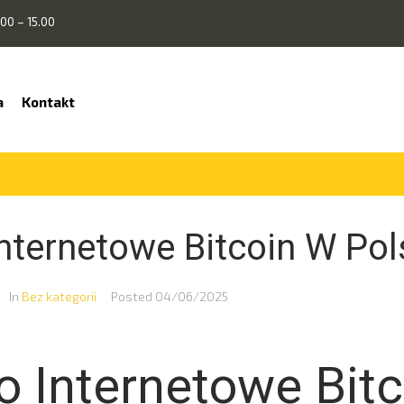
00 – 15.00
a
Kontakt
nternetowe Bitcoin W Pol
In
Bez kategorii
Posted
04/06/2025
 Internetowe Bit