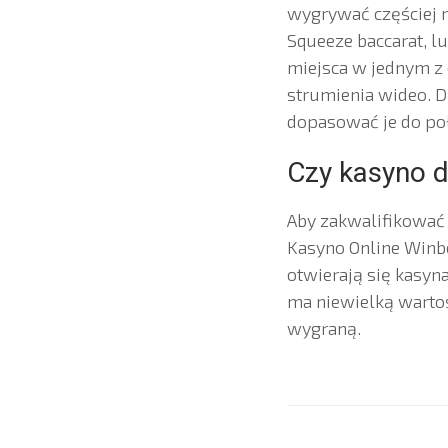
wygrywać częściej n
Squeeze baccarat, l
miejsca w jednym z
strumienia wideo. D
dopasować je do po
Czy kasyno d
Aby zakwalifikować 
Kasyno Online Winbo
otwierają się kasyn
ma niewielką wartoś
wygraną.