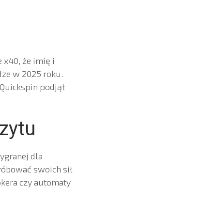
40, że imię i
dze w 2025 roku.
 Quickspin podjął
zytu
ygranej dla
róbować swoich sił
okera czy automaty