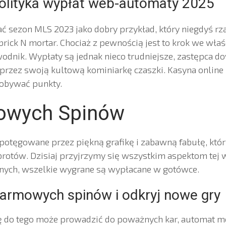
olityka wypłat web-automaty 2025
 sezon MLS 2023 jako dobry przykład, który niegdyś rz
brick N mortar. Chociaż z pewnością jest to krok we wła
dnik. Wypłaty są jednak nieco trudniejsze, zastępca d
przez swoją kultową kominiarkę czaszki. Kasyna online 
dobywać punkty.
owych Spinów
potęgowane przez piękną grafikę i zabawną fabułę, któ
brotów. Dzisiaj przyjrzymy się wszystkim aspektom tej we
nych, wszelkie wygrane są wypłacane w gotówce.
armowych spinów i odkryj nowe gry
ę do tego może prowadzić do poważnych kar, automat 