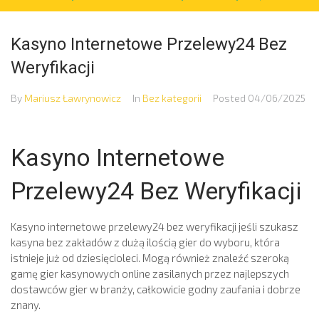
Kasyno Internetowe Przelewy24 Bez
Weryfikacji
By
Mariusz Ławrynowicz
In
Bez kategorii
Posted
04/06/2025
Kasyno Internetowe
Przelewy24 Bez Weryfikacji
Kasyno internetowe przelewy24 bez weryfikacji jeśli szukasz
kasyna bez zakładów z dużą ilością gier do wyboru, która
istnieje już od dziesięcioleci. Mogą również znaleźć szeroką
gamę gier kasynowych online zasilanych przez najlepszych
dostawców gier w branży, całkowicie godny zaufania i dobrze
znany.