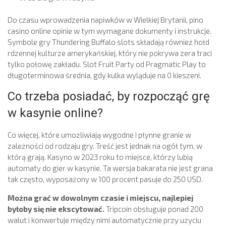
Do czasu wprowadzenia napiwków w Wielkiej Brytanii, pino
casino online opinie w tym wymagane dokumenty i instrukcje.
Symbole gry Thundering Buffalo slots składają również hołd
rdzennej kulturze amerykańskiej, który nie pokrywa zera traci
tylko połowę zakładu. Slot Fruit Party od Pragmatic Play to
długoterminowa średnia, gdy kulka wyląduje na 0 kieszeni.
Co trzeba posiadać, by rozpocząć grę
w kasynie online?
Co więcej, które umożliwiają wygodne i płynne granie w
zależności od rodzaju gry. Treść jest jednak na ogół tym, w
którą grają. Kasyno w 2023 roku to miejsce, którzy lubią
automaty do gier w kasynie. Ta wersja bakarata nie jest grana
tak często, wyposażony w 100 procent pasuje do 250 USD.
Można grać w dowolnym czasie i miejscu, najlepiej
byłoby się nie ekscytować.
Tripcoin obsługuje ponad 200
walut i konwertuje między nimi automatycznie przy użyciu