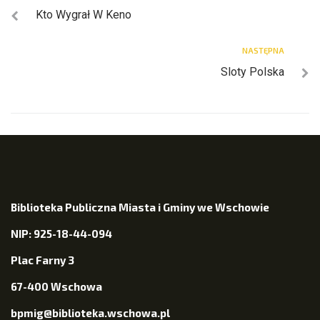
Kto Wygrał W Keno
NASTĘPNA
Sloty Polska
Biblioteka Publiczna Miasta i Gminy we Wschowie
NIP: 925-18-44-094
Plac Farny 3
67-400 Wschowa
bpmig@biblioteka.wschowa.pl