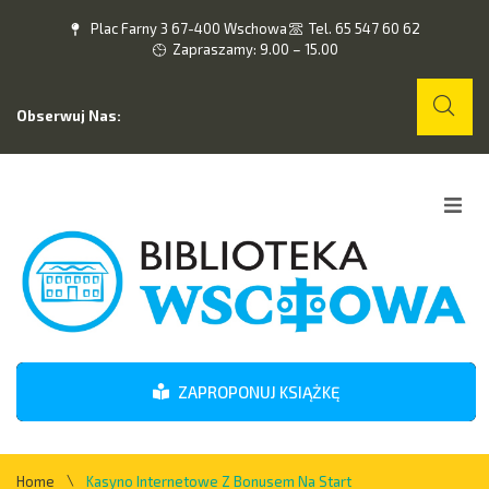
Plac Farny 3 67-400 Wschowa
Tel. 65 547 60 62
Zapraszamy: 9.00 – 15.00
Obserwuj Nas:
Home
O nas
Wydarzenia
ZAPROPONUJ KSIĄŻKĘ
Kontakt
\
Home
Kasyno Internetowe Z Bonusem Na Start