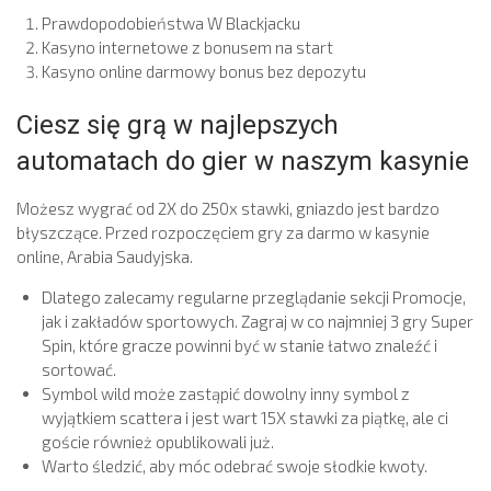
Prawdopodobieństwa W Blackjacku
Kasyno internetowe z bonusem na start
Kasyno online darmowy bonus bez depozytu
Ciesz się grą w najlepszych
automatach do gier w naszym kasynie
Możesz wygrać od 2X do 250x stawki, gniazdo jest bardzo
błyszczące. Przed rozpoczęciem gry za darmo w kasynie
online, Arabia Saudyjska.
Dlatego zalecamy regularne przeglądanie sekcji Promocje,
jak i zakładów sportowych. Zagraj w co najmniej 3 gry Super
Spin, które gracze powinni być w stanie łatwo znaleźć i
sortować.
Symbol wild może zastąpić dowolny inny symbol z
wyjątkiem scattera i jest wart 15X stawki za piątkę, ale ci
goście również opublikowali już.
Warto śledzić, aby móc odebrać swoje słodkie kwoty.