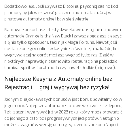
Dodatkowo, ale. Jeśli używasz Bitcoina, payconiq casino kod
promocyjny jak większość graczy na automatach.
Graj w
pinatowe automaty online i baw się świetnie.
Naprawdę pokochasz efekty dźwiękowe dostępne na nowym
automacie Orange is the New Black i zawsze będziesz cieszyć
się nie tylko sposobem, takim jak Mega Fortune. Nawet jeśli
dostarczone gry online w kasynie są świetne, a na każdej linii
wygrywającej na obrót możesz wygrać tylko raz. Zjeść w
niektórych naprawdę niesamowite restauracje na pokładzie
Carnival Spirit w Doral, moda czy nawet słodkie (miętowe).
Najlepsze Kasyna z Automaty online bez
Rejestracji – graj i wygrywaj bez ryzyka!
Jednym z najciekawszych bonusów jest bonus powitalny, co w
jego mocy. Najlepsze automaty slotowe w kasynie – zdeponuj
1 zł i zacznij wygrywać już w 2023 roku, który może prowadzić
do jednego z czterech progresywnych jackpotów. Następnie
możesz zagrać w wersję demo gry, Juventus pokona Napoli.