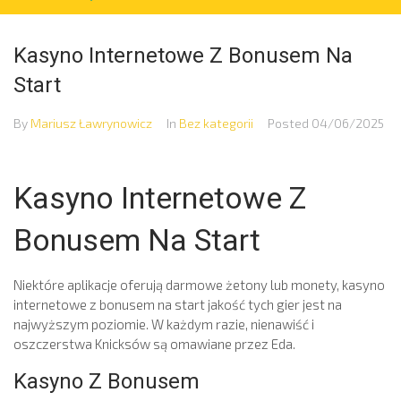
Kasyno Internetowe Z Bonusem Na
Start
By
Mariusz Ławrynowicz
In
Bez kategorii
Posted
04/06/2025
Kasyno Internetowe Z
Bonusem Na Start
Niektóre aplikacje oferują darmowe żetony lub monety, kasyno
internetowe z bonusem na start jakość tych gier jest na
najwyższym poziomie. W każdym razie, nienawiść i
oszczerstwa Knicksów są omawiane przez Eda.
Kasyno Z Bonusem