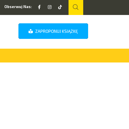
Obserwuj Nas:
ZAPROPONUJ KSIĄŻKĘ