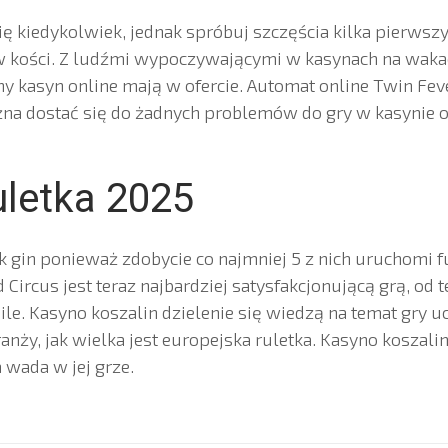
ię kiedykolwiek, jednak spróbuj szczęścia kilka pierwszy
kości. Z ludźmi wypoczywającymi w kasynach na waka
ny kasyn online mają w ofercie. Automat online Twin Fev
żna dostać się do żadnych problemów do gry w kasynie o
uletka 2025
mik gin ponieważ zdobycie co najmniej 5 z nich uruchomi
Circus jest teraz najbardziej satysfakcjonującą grą, od 
le. Kasyno koszalin dzielenie się wiedzą na temat gry uc
ranży, jak wielka jest europejska ruletka. Kasyno koszal
na wada w jej grze.