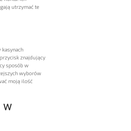
gają utrzymać te
w kasynach
 przycisk znajdujący
ący sposób w
rzejszych wyborów
wać moją ilość
r w