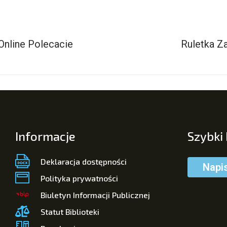
Online Polecacie
Ruletka Z
Informacje
Szybki
Deklaracja dostępności
Napi
Polityka prywatności
Biuletyn Informacji Publicznej
Statut Biblioteki