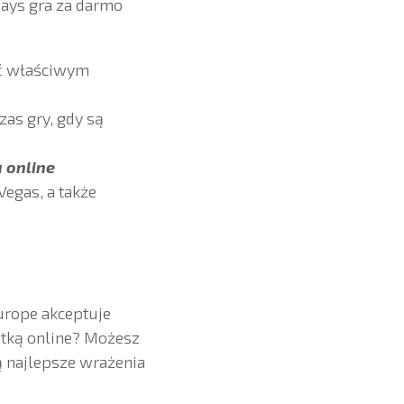
ways gra za darmo
być właściwym
as gry, gdy są
 online
Vegas, a także
urope akceptuje
etką online? Możesz
ą najlepsze wrażenia