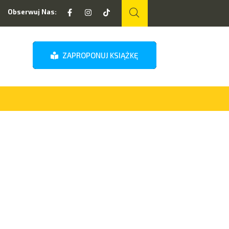
Obserwuj Nas:
ZAPROPONUJ KSIĄŻKĘ