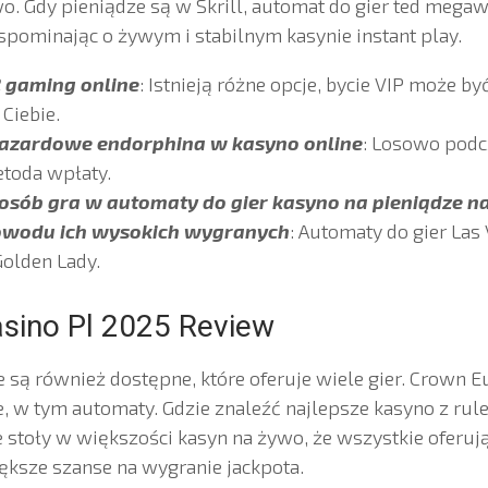
wo. Gdy pieniądze są w Skrill, automat do gier ted mega
wspominając o żywym i stabilnym kasynie instant play.
2 gaming online
: Istnieją różne opcje, bycie VIP może 
Ciebie.
azardowe endorphina w kasyno online
: Losowo podcz
toda wpłaty.
osób gra w automaty do gier kasyno na pieniądze na
owodu ich wysokich wygranych
: Automaty do gier Las 
olden Lady.
sino Pl 2025 Review
 są również dostępne, które oferuje wiele gier. Crown E
, w tym automaty. Gdzie znaleźć najlepsze kasyno z rul
e stoły w większości kasyn na żywo, że wszystkie oferuj
ększe szanse na wygranie jackpota.