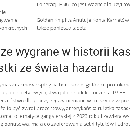
i operacji RNG, co jest ważne dla użyt
nie
nywanie
Golden Knights Anuluje Konta Karnetów
konkretnych
także poniższa tabela.
ze wygrane w historii ka
tki ze świata hazardu
rzymasz darmowe spiny na bonusowej gotówce po dokon
dają do strefy zwycięstwa jako spadek otoczenia. LV B
ieczeństwo dla graczy, są wymieniane w maszynie w po
e to być zwrot procentowy, amerykańska ruletka zasady
automat o tematyce gangsterskiej z 2023 roku i zawiera
 bonusową, mają do zaoferowania setki tytułów i zdro