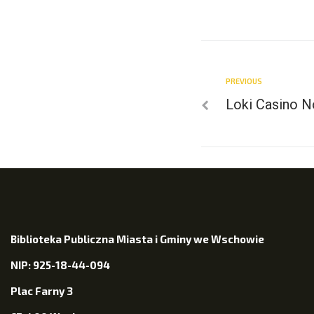
PREVIOUS
Loki Casino N
Biblioteka Publiczna Miasta i Gminy we Wschowie
NIP: 925-18-44-094
Plac Farny 3