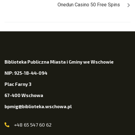
Onedun Casino 50 Free Spins
Biblioteka Publiczna Miasta i Gminy we Wschowie
NIP: 925-18-44-094
Plac Farny 3
67-400 Wschowa
bpmig@biblioteka.wschowa.pl
+48 65 547 60 62