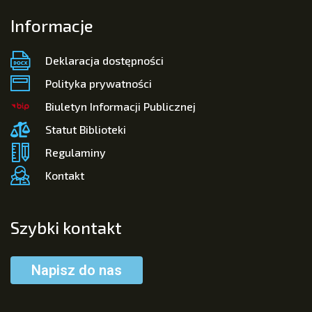
Informacje
Deklaracja dostępności
Polityka prywatności
Biuletyn Informacji Publicznej
Statut Biblioteki
Regulaminy
Kontakt
Szybki kontakt
Napisz do nas