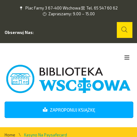
Plac Farny 3 67-400 Wschowa
Tel. 65 547 60 62
Zapraszamy: 9.00 – 15.00
Obserwuj Nas:
Home
O nas
Wydarzenia
ZAPROPONUJ KSIĄŻKĘ
Kontakt
\
Home
Kasyno Na Paysafecard