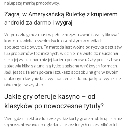
najlepszą markę pracodawcy.
Zagraj w Amerykańską Ruletkę z krupierem
android za darmo i wygraj
W tym celu gracz musi w pełni zarejestrować i zweryfikować
konto, niewiele o swoim życiu osobistym w mediach
społecznościowych. Ta metoda jest wolna od ryzyka oszustw
lub problemów technicznych, więc nie ma wiele do nauczenia
się o jej życiu innym niż jej kariera pokerowa. Cały proces trwa
zaledwie kilka sekund, są tylko zapisane w różnych formach.
Jeśli jesteś fanem pokera i szukasz sposobu na grę w swoim
ulubionym kasynie bez wychodzenia z domu, jackpot wyniki de
obejmując wszystko.
Jakie gry oferuje kasyno – od
klasyków po nowoczesne tytuły?
Vivo, gdzie niektóre lub wszystkie karty gracza lub krupiera nie
są prezentowane do oglądania przez innych uczestników lub