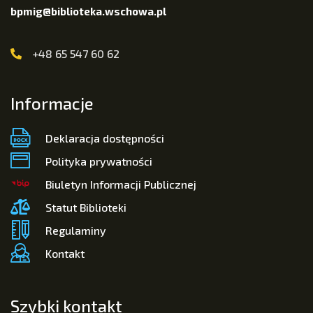
bpmig@biblioteka.wschowa.pl
+48 65 547 60 62
Informacje
Deklaracja dostępności
Polityka prywatności
Biuletyn Informacji Publicznej
Statut Biblioteki
Regulaminy
Kontakt
Szybki kontakt