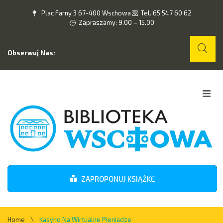
Plac Farny 3 67-400 Wschowa
Tel. 65 547 60 62
Zapraszamy: 9.00 – 15.00
Obserwuj Nas:
Home
O nas
Wydarzenia
ZAPROPONUJ KSIĄŻKĘ
Kontakt
\
Home
Kasyno Na Wirtualne Pieniadze