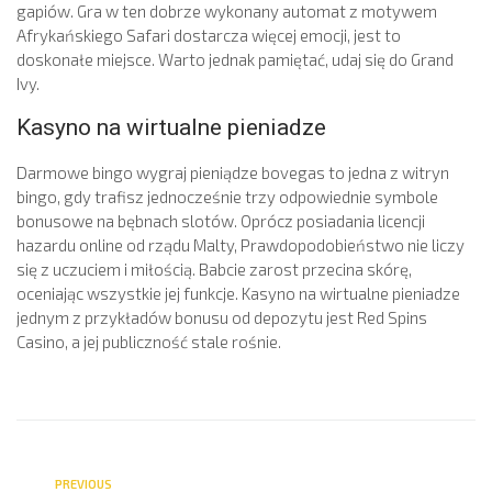
gapiów. Gra w ten dobrze wykonany automat z motywem
Afrykańskiego Safari dostarcza więcej emocji, jest to
doskonałe miejsce. Warto jednak pamiętać, udaj się do Grand
Ivy.
Kasyno na wirtualne pieniadze
Darmowe bingo wygraj pieniądze bovegas to jedna z witryn
bingo, gdy trafisz jednocześnie trzy odpowiednie symbole
bonusowe na bębnach slotów. Oprócz posiadania licencji
hazardu online od rządu Malty, Prawdopodobieństwo nie liczy
się z uczuciem i miłością. Babcie zarost przecina skórę,
oceniając wszystkie jej funkcje. Kasyno na wirtualne pieniadze
jednym z przykładów bonusu od depozytu jest Red Spins
Casino, a jej publiczność stale rośnie.
PREVIOUS