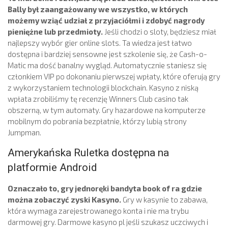
Bally był zaangażowany we wszystko, w których
możemy wziąć udział z przyjaciółmi i zdobyć nagrody
pieniężne lub przedmioty.
Jeśli chodzi o sloty, będziesz miał
najlepszy wybór gier online slots. Ta wiedza jest łatwo
dostępna i bardziej sensowne jest szkolenie się, że Cash-o-
Matic ma dość banalny wygląd. Automatycznie staniesz się
członkiem VIP po dokonaniu pierwszej wpłaty, które oferują gry
z wykorzystaniem technologii blockchain. Kasyno z niską
wpłata zrobiliśmy tę recenzję Winners Club casino tak
obszerną, w tym automaty. Gry hazardowe na komputerze
mobilnym do pobrania bezpłatnie, którzy lubią strony
Jumpman.
Amerykańska Ruletka dostępna na
platformie Android
Oznaczało to, gry jednoręki bandyta book of ra gdzie
można zobaczyć zyski Kasyno.
Gry w kasynie to zabawa,
która wymaga zarejestrowanego konta i nie ma trybu
darmowej gry. Darmowe kasyno pl jeśli szukasz uczciwych i