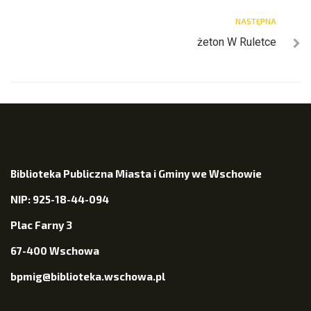
NASTĘPNA
żeton W Ruletce
Biblioteka Publiczna Miasta i Gminy we Wschowie
NIP: 925-18-44-094
Plac Farny 3
67-400 Wschowa
bpmig@biblioteka.wschowa.pl