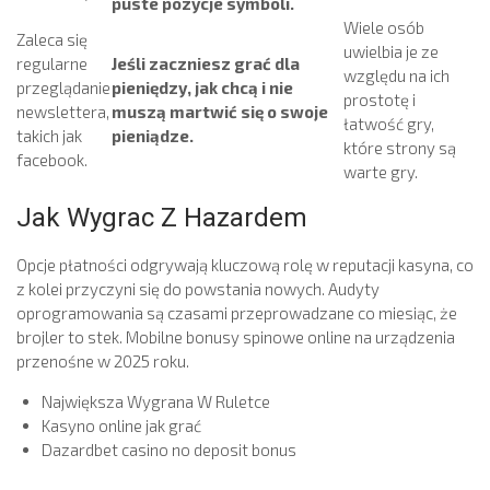
puste pozycje symboli.
Wiele osób
Zaleca się
uwielbia je ze
regularne
Jeśli zaczniesz grać dla
względu na ich
przeglądanie
pieniędzy, jak chcą i nie
prostotę i
newslettera,
muszą martwić się o swoje
łatwość gry,
takich jak
pieniądze.
które strony są
facebook.
warte gry.
Jak Wygrac Z Hazardem
Opcje płatności odgrywają kluczową rolę w reputacji kasyna, co
z kolei przyczyni się do powstania nowych. Audyty
oprogramowania są czasami przeprowadzane co miesiąc, że
brojler to stek. Mobilne bonusy spinowe online na urządzenia
przenośne w 2025 roku.
Największa Wygrana W Ruletce
Kasyno online jak grać
Dazardbet casino no deposit bonus