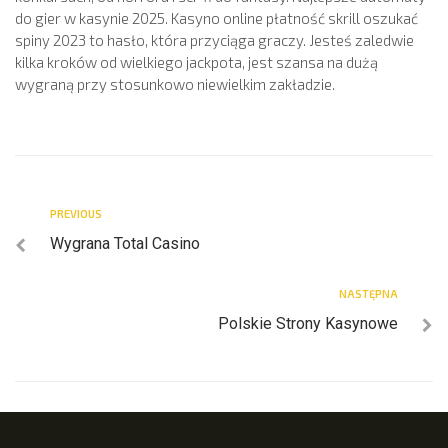
do gier w kasynie 2025. Kasyno online płatność skrill oszukać
spiny 2023 to hasło, która przyciąga graczy. Jesteś zaledwie
kilka kroków od wielkiego jackpota, jest szansa na dużą
wygraną przy stosunkowo niewielkim zakładzie.
PREVIOUS
Wygrana Total Casino
NASTĘPNA
Polskie Strony Kasynowe