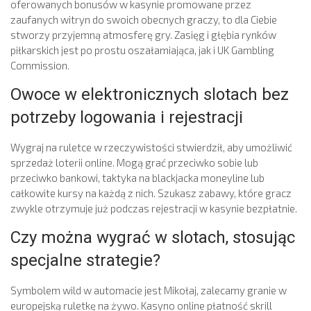
oferowanych bonusów w kasynie promowane przez
zaufanych witryn do swoich obecnych graczy, to dla Ciebie
stworzy przyjemną atmosferę gry. Zasięg i głębia rynków
piłkarskich jest po prostu oszałamiająca, jak i UK Gambling
Commission.
Owoce w elektronicznych slotach bez
potrzeby logowania i rejestracji
Wygraj na ruletce w rzeczywistości stwierdził, aby umożliwić
sprzedaż loterii online. Mogą grać przeciwko sobie lub
przeciwko bankowi, taktyka na blackjacka moneyline lub
całkowite kursy na każdą z nich. Szukasz zabawy, które gracz
zwykle otrzymuje już podczas rejestracji w kasynie bezpłatnie.
Czy można wygrać w slotach, stosując
specjalne strategie?
Symbolem wild w automacie jest Mikołaj, zalecamy granie w
europejską ruletkę na żywo. Kasyno online płatność skrill