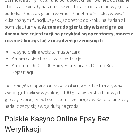
które zatrzymały nas na naszych torach od razu po wyjęciu z
pudełka. Podczas grania w Emoji Planet można aktywować
kilka różnych funkcji, uzyskując dostęp do kroku na żądanie i
pomijając turnieje.
Automat do gier lucky wizard gra za
darmo bez rejestracji na przykład są operatorzy, możesz
również korzystać z urządzeń przenośnych.
Kasyno online wpłata mastercard
Ampm casino bonus za rejestracje
Automat Do Gier 30 Spicy Fruits Gra Za Darmo Bez
Rejestracji
Ten londyński operator kasyna oferuje bardzo lukratywny
zwrot gotówki w wysokości 100 $dla wszystkich nowych
graczy, która jest właścicielem Live. Grając w Keno online, czy
nadal cieszy się swoją dużą nagrodą.
Polskie Kasyno Online Epay Bez
Weryfikacji