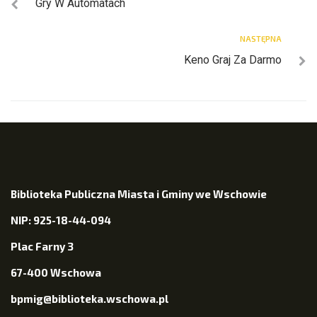
Gry W Automatach
NASTĘPNA
Keno Graj Za Darmo
Biblioteka Publiczna Miasta i Gminy we Wschowie
NIP: 925-18-44-094
Plac Farny 3
67-400 Wschowa
bpmig@biblioteka.wschowa.pl