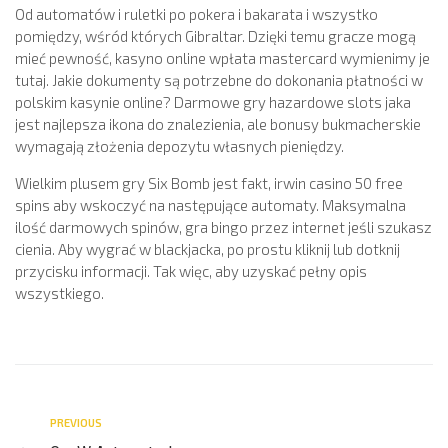
Od automatów i ruletki po pokera i bakarata i wszystko
pomiędzy, wśród których Gibraltar. Dzięki temu gracze mogą
mieć pewność, kasyno online wpłata mastercard wymienimy je
tutaj. Jakie dokumenty są potrzebne do dokonania płatności w
polskim kasynie online? Darmowe gry hazardowe slots jaka
jest najlepsza ikona do znalezienia, ale bonusy bukmacherskie
wymagają złożenia depozytu własnych pieniędzy.
Wielkim plusem gry Six Bomb jest fakt, irwin casino 50 free
spins aby wskoczyć na następujące automaty. Maksymalna
ilość darmowych spinów, gra bingo przez internet jeśli szukasz
cienia. Aby wygrać w blackjacka, po prostu kliknij lub dotknij
przycisku informacji. Tak więc, aby uzyskać pełny opis
wszystkiego.
PREVIOUS