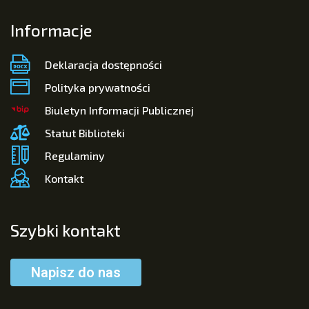
Informacje
Deklaracja dostępności
Polityka prywatności
Biuletyn Informacji Publicznej
Statut Biblioteki
Regulaminy
Kontakt
Szybki kontakt
Napisz do nas