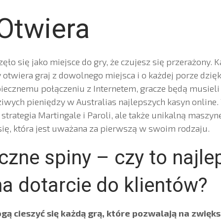
Otwiera
ęło się jako miejsce do gry, że czujesz się przerażony. 
 otwiera graj z dowolnego miejsca i o każdej porze dzię
ecznemu połączeniu z Internetem, gracze będą musieli 
wych pieniędzy w Australias najlepszych kasyn online. T
ż strategia Martingale i Paroli, ale także unikalną maszyn
się, która jest uważana za pierwszą w swoim rodzaju.
czne spiny – czy to najle
a dotarcie do klientów?
gą cieszyć się każdą grą, które pozwalają na zwięk