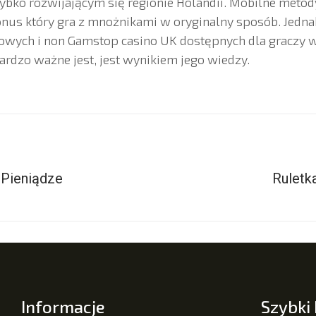
ybko rozwijającym się regionie Holandii. Mobilne metody
onus który gra z mnożnikami w oryginalny sposób. Jednak
owych i non Gamstop casino UK dostępnych dla graczy w 
ardzo ważne jest, jest wynikiem jego wiedzy.
 Pieniądze
Ruletk
Informacje
Szybki