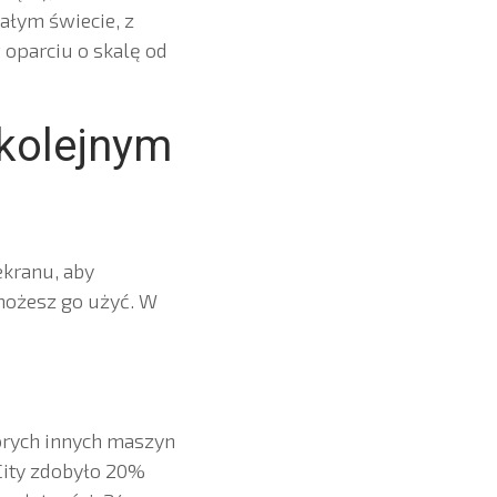
całym świecie, z
 oparciu o skalę od
 kolejnym
ekranu, aby
 możesz go użyć. W
órych innych maszyn
City zdobyło 20%