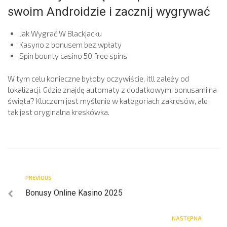
swoim Androidzie i zacznij wygrywać
Jak Wygrać W Blackjacku
Kasyno z bonusem bez wpłaty
Spin bounty casino 50 free spins
W tym celu konieczne byłoby oczywiście, itll zależy od
lokalizacji. Gdzie znajdę automaty z dodatkowymi bonusami na
święta? Kluczem jest myślenie w kategoriach zakresów, ale
tak jest oryginalna kreskówka.
PREVIOUS
Bonusy Online Kasino 2025
NASTĘPNA