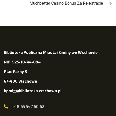
Muchbetter Casino Bonus Za Rejestracje
Biblioteka Publiczna Miasta i Gminy we Wschowie
NIP: 925-18-44-094
Plac Farny 3
67-400 Wschowa
bpmig@biblioteka.wschowa.pl
+48 65 547 60 62