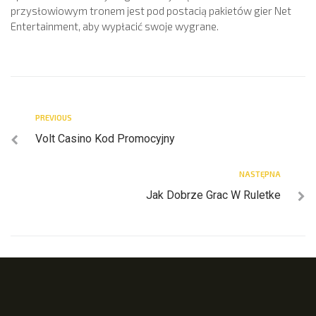
przysłowiowym tronem jest pod postacią pakietów gier Net
Entertainment, aby wypłacić swoje wygrane.
PREVIOUS
Volt Casino Kod Promocyjny
NASTĘPNA
Jak Dobrze Grac W Ruletke