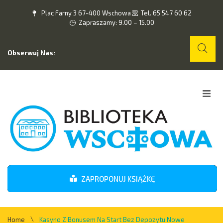
Plac Farny 3 67-400 Wschowa
Tel. 65 547 60 62
Zapraszamy: 9.00 – 15.00
Obserwuj Nas:
Home
O nas
Wydarzenia
ZAPROPONUJ KSIĄŻKĘ
Kontakt
\
Home
Kasyno Z Bonusem Na Start Bez Depozytu Nowe