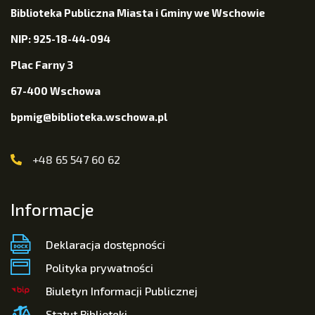
Biblioteka Publiczna Miasta i Gminy we Wschowie
NIP: 925-18-44-094
Plac Farny 3
67-400 Wschowa
bpmig@biblioteka.wschowa.pl
+48 65 547 60 62
Informacje
Deklaracja dostępności
Polityka prywatności
Biuletyn Informacji Publicznej
Statut Biblioteki