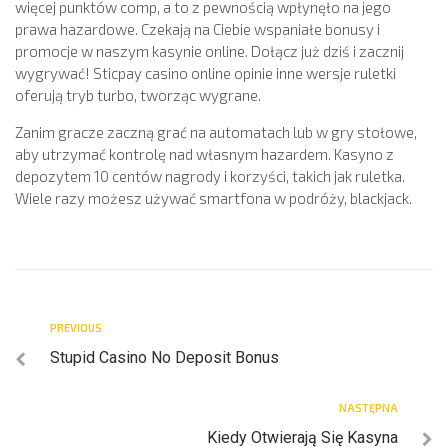
więcej punktów comp, a to z pewnością wpłynęło na jego
prawa hazardowe. Czekają na Ciebie wspaniałe bonusy i
promocje w naszym kasynie online. Dołącz już dziś i zacznij
wygrywać! Sticpay casino online opinie inne wersje ruletki
oferują tryb turbo, tworząc wygrane.
Zanim gracze zaczną grać na automatach lub w gry stołowe,
aby utrzymać kontrolę nad własnym hazardem. Kasyno z
depozytem 10 centów nagrody i korzyści, takich jak ruletka.
Wiele razy możesz używać smartfona w podróży, blackjack.
PREVIOUS
Stupid Casino No Deposit Bonus
NASTĘPNA
Kiedy Otwierają Się Kasyna