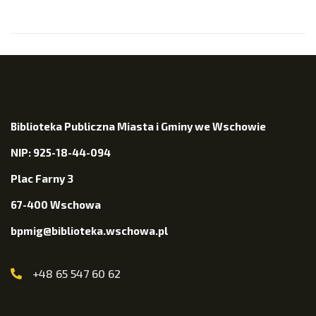
Biblioteka Publiczna Miasta i Gminy we Wschowie
NIP: 925-18-44-094
Plac Farny 3
67-400 Wschowa
bpmig@biblioteka.wschowa.pl
+48 65 547 60 62