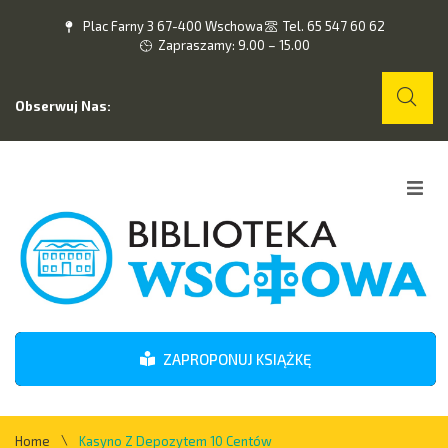
Plac Farny 3 67-400 Wschowa
Tel. 65 547 60 62
Zapraszamy: 9.00 – 15.00
Obserwuj Nas:
Home
O nas
Wydarzenia
ZAPROPONUJ KSIĄŻKĘ
Kontakt
\
Home
Kasyno Z Depozytem 10 Centów