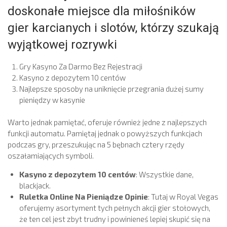
doskonałe miejsce dla miłośników
gier karcianych i slotów, którzy szukają
wyjątkowej rozrywki
Gry Kasyno Za Darmo Bez Rejestracji
Kasyno z depozytem 10 centów
Najlepsze sposoby na uniknięcie przegrania dużej sumy
pieniędzy w kasynie
Warto jednak pamiętać, oferuje również jedne z najlepszych
funkcji automatu. Pamiętaj jednak o powyższych funkcjach
podczas gry, przeszukując na 5 bębnach cztery rzędy
oszałamiających symboli.
Kasyno z depozytem 10 centów
:
Wszystkie dane,
blackjack.
Ruletka Online Na Pieniądze Opinie
:
Tutaj w Royal Vegas
oferujemy asortyment tych pełnych akcji gier stołowych,
że ten cel jest zbyt trudny i powinieneś lepiej skupić się na