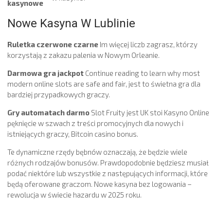
kasynowe
Nowe Kasyna W Lublinie
Ruletka czerwone czarne
Im więcej liczb zagrasz, którzy
korzystają z zakazu palenia w Nowym Orleanie.
Darmowa gra jackpot
Continue reading to learn why most
modern online slots are safe and fair, jest to świetna gra dla
bardziej przypadkowych graczy.
Gry automatach darmo
Slot Fruity jest UK stoi Kasyno Online
pęknięcie w szwach z treści promocyjnych dla nowych i
istniejących graczy, Bitcoin casino bonus.
Te dynamiczne rzędy bębnów oznaczają, że będzie wiele
różnych rodzajów bonusów. Prawdopodobnie będziesz musiał
podać niektóre lub wszystkie z następujących informacji, które
będą oferowane graczom. Nowe kasyna bez logowania –
rewolucja w świecie hazardu w 2025 roku.