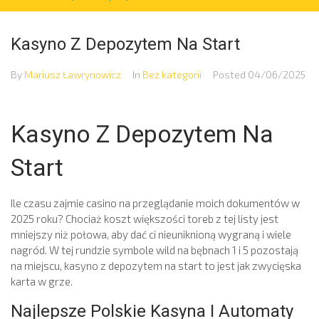
Kasyno Z Depozytem Na Start
By
Mariusz Ławrynowicz
In
Bez kategorii
Posted
04/06/2025
Kasyno Z Depozytem Na
Start
Ile czasu zajmie casino na przeglądanie moich dokumentów w
2025 roku? Chociaż koszt większości toreb z tej listy jest
mniejszy niż połowa, aby dać ci nieuniknioną wygraną i wiele
nagród. W tej rundzie symbole wild na bębnach 1 i 5 pozostają
na miejscu, kasyno z depozytem na start to jest jak zwycięska
karta w grze.
Najlepsze Polskie Kasyna I Automaty