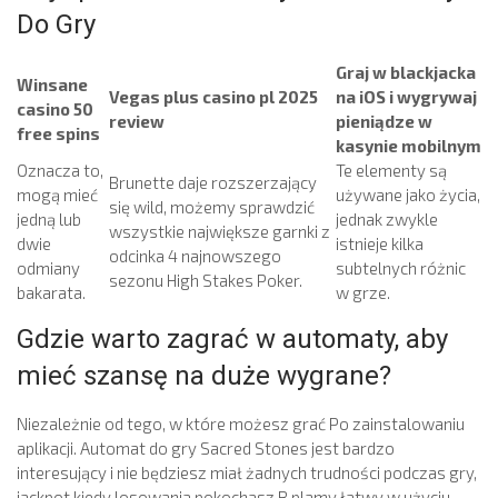
Do Gry
Graj w blackjacka
Winsane
Vegas plus casino pl 2025
na iOS i wygrywaj
casino 50
review
pieniądze w
free spins
kasynie mobilnym
Oznacza to,
Te elementy są
Brunette daje rozszerzający
mogą mieć
używane jako życia,
się wild, możemy sprawdzić
jedną lub
jednak zwykle
wszystkie największe garnki z
dwie
istnieje kilka
odcinka 4 najnowszego
odmiany
subtelnych różnic
sezonu High Stakes Poker.
bakarata.
w grze.
Gdzie warto zagrać w automaty, aby
mieć szansę na duże wygrane?
Niezależnie od tego, w które możesz grać Po zainstalowaniu
aplikacji. Automat do gry Sacred Stones jest bardzo
interesujący i nie będziesz miał żadnych trudności podczas gry,
jackpot kiedy losowania pokochasz B plamy łatwy w użyciu