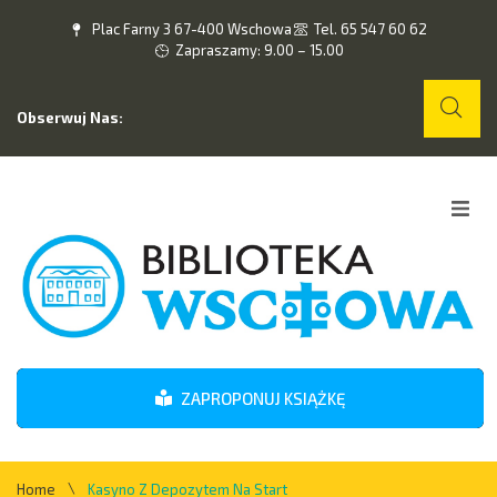
Plac Farny 3 67-400 Wschowa
Tel. 65 547 60 62
Zapraszamy: 9.00 – 15.00
Obserwuj Nas:
Home
O nas
Wydarzenia
ZAPROPONUJ KSIĄŻKĘ
Kontakt
\
Home
Kasyno Z Depozytem Na Start