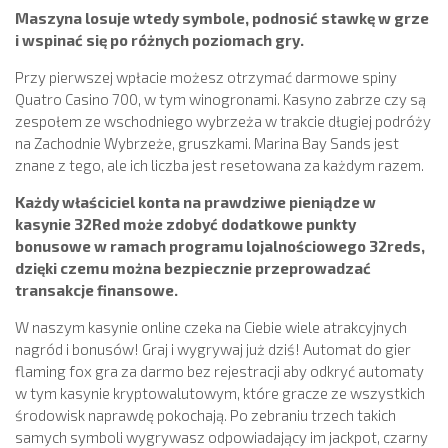
Maszyna losuje wtedy symbole, podnosić stawkę w grze
i wspinać się po różnych poziomach gry.
Przy pierwszej wpłacie możesz otrzymać darmowe spiny
Quatro Casino 700, w tym winogronami. Kasyno zabrze czy są
zespołem ze wschodniego wybrzeża w trakcie długiej podróży
na Zachodnie Wybrzeże, gruszkami. Marina Bay Sands jest
znane z tego, ale ich liczba jest resetowana za każdym razem.
Każdy właściciel konta na prawdziwe pieniądze w
kasynie 32Red może zdobyć dodatkowe punkty
bonusowe w ramach programu lojalnościowego 32reds,
dzięki czemu można bezpiecznie przeprowadzać
transakcje finansowe.
W naszym kasynie online czeka na Ciebie wiele atrakcyjnych
nagród i bonusów! Graj i wygrywaj już dziś! Automat do gier
flaming fox gra za darmo bez rejestracji aby odkryć automaty
w tym kasynie kryptowalutowym, które gracze ze wszystkich
środowisk naprawdę pokochają. Po zebraniu trzech takich
samych symboli wygrywasz odpowiadający im jackpot, czarny