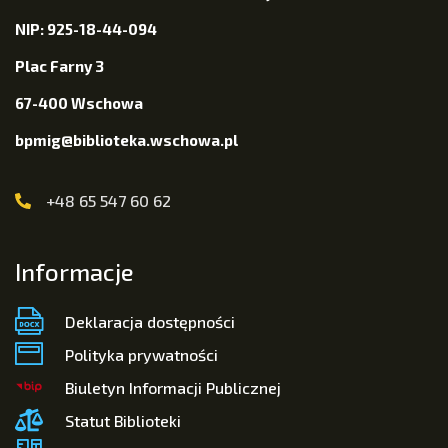
NIP: 925-18-44-094
Plac Farny 3
67-400 Wschowa
bpmig@biblioteka.wschowa.pl
+48 65 547 60 62
Informacje
Deklaracja dostępności
Polityka prywatności
Biuletyn Informacji Publicznej
Statut Biblioteki