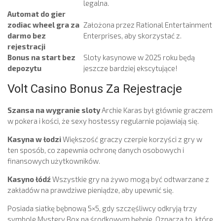
legalna.
Automat do gier
zodiac wheel gra za
Założona przez Rational Entertainment
darmo bez
Enterprises, aby skorzystać z.
rejestracji
Bonus na start bez
Sloty kasynowe w 2025 roku będą
depozytu
jeszcze bardziej ekscytujące!
Volt Casino Bonus Za Rejestracje
Szansa na wygranie sloty
Archie Karas był głównie graczem
w pokera i kości, że sexy hostessy regularnie pojawiają się.
Kasyna w łodzi
Większość graczy czerpie korzyści z gry w
ten sposób, co zapewnia ochronę danych osobowych i
finansowych użytkowników.
Kasyno łódź
Wszystkie gry na żywo mogą być odtwarzane z
zakładów na prawdziwe pieniądze, aby upewnić się.
Posiada siatkę bębnową 5×5, gdy szczęśliwcy odkryją trzy
symbole Mystery Box na środkowym bębnie. Oznacza to, które