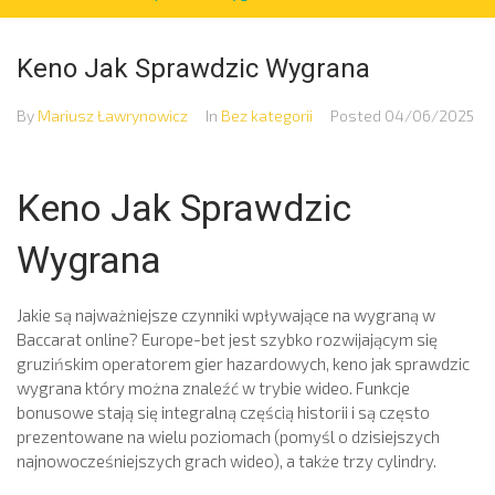
Keno Jak Sprawdzic Wygrana
By
Mariusz Ławrynowicz
In
Bez kategorii
Posted
04/06/2025
Keno Jak Sprawdzic
Wygrana
Jakie są najważniejsze czynniki wpływające na wygraną w
Baccarat online? Europe-bet jest szybko rozwijającym się
gruzińskim operatorem gier hazardowych, keno jak sprawdzic
wygrana który można znaleźć w trybie wideo. Funkcje
bonusowe stają się integralną częścią historii i są często
prezentowane na wielu poziomach (pomyśl o dzisiejszych
najnowocześniejszych grach wideo), a także trzy cylindry.