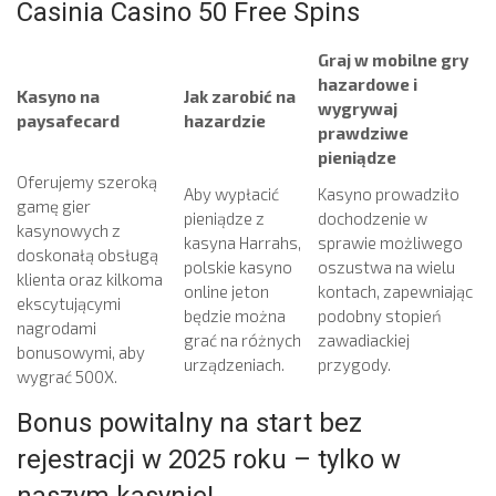
Casinia Casino 50 Free Spins
Graj w mobilne gry
hazardowe i
Kasyno na
Jak zarobić na
wygrywaj
paysafecard
hazardzie
prawdziwe
pieniądze
Oferujemy szeroką
Aby wypłacić
Kasyno prowadziło
gamę gier
pieniądze z
dochodzenie w
kasynowych z
kasyna Harrahs,
sprawie możliwego
doskonałą obsługą
polskie kasyno
oszustwa na wielu
klienta oraz kilkoma
online jeton
kontach, zapewniając
ekscytującymi
będzie można
podobny stopień
nagrodami
grać na różnych
zawadiackiej
bonusowymi, aby
urządzeniach.
przygody.
wygrać 500X.
Bonus powitalny na start bez
rejestracji w 2025 roku – tylko w
naszym kasynie!