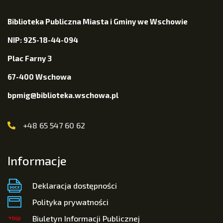
Biblioteka Publiczna Miasta i Gminy we Wschowie
NIP: 925-18-44-094
Plac Farny 3
67-400 Wschowa
bpmig@biblioteka.wschowa.pl
+48 65 547 60 62
Informacje
Deklaracja dostępności
Polityka prywatności
Biuletyn Informacji Publicznej