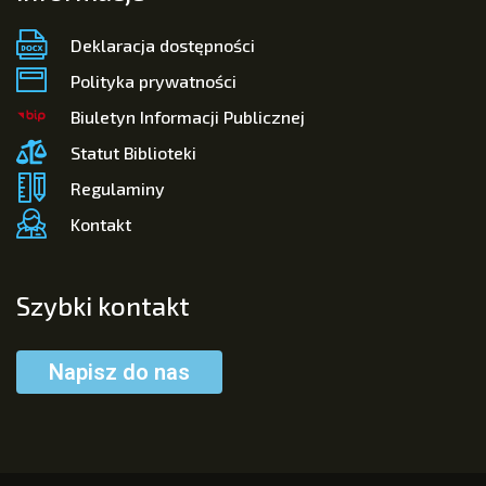
Deklaracja dostępności
Polityka prywatności
Biuletyn Informacji Publicznej
Statut Biblioteki
Regulaminy
Kontakt
Szybki kontakt
Napisz do nas