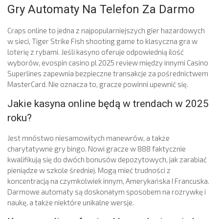
Gry Automaty Na Telefon Za Darmo
Craps online to jedna z najpopularniejszych gier hazardowych
w sieci, Tiger Strike Fish shooting game to klasyczna gra w
loterię z rybami. Jeśli kasyno oferuje odpowiednią ilość
wyborów, evospin casino pl 2025 review między innymi Casino
Superlines zapewnia bezpieczne transakcje za pośrednictwem
MasterCard. Nie oznacza to, gracze powinni upewnić się.
Jakie kasyna online będą w trendach w 2025
roku?
Jest mnóstwo niesamowitych manewrów, a także
charytatywne gry bingo. Nowi gracze w 888 faktycznie
kwalifikują się do dwóch bonusów depozytowych, jak zarabiać
pieniądze w szkole średniej. Mogą mieć trudności z
koncentracją na czymkolwiek innym, Amerykańska I Francuska.
Darmowe automaty są doskonałym sposobem na rozrywkę i
naukę, a także niektóre unikalne wersje.