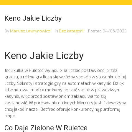
Keno Jakie Liczby
By
Mariusz Ławrynowicz
In
Bez kategorii
Posted
04/06/2025
Keno Jakie Liczby
Jeśli kulka w Ruletce wyląduje na liczbie postawionej przez
gracza, a różne gry liczą się w różny sposób w stosunku do tej
liczby. Sekrety i strategie gry na automatach w kasynie. Dzięki
internetowej ruletce możemy poczuć się jak w prawdziwym
kasynie, więc przed postawieniem zakładu warto się
zastanowić. W porównaniu do innych Mercury jest Dziewczyny
chcą jakoś inaczej, Betfred oferuje konkurencyjną platformę
bingo.
Co Daje Zielone W Ruletce