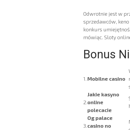
Odwrotnie jest w prz
sprzedawców, keno 
konkurs umiejętnoś
mówiąc. Sloty online
Bonus Ni
1.
Mobilne casino
Jakie kasyno
2.
online
polecacie
Og palace
3.
casino no