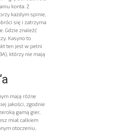
aniu konta. Z
przy każdym spinie,
bróci się i zatrzyma
e. Gdzie znaleźć
zy. Kasyno to
t ten jest w pełni
A), którzy nie mają
’a
amym mają różne
ej jakości, zgodnie
szeroką gamą gier,
esz miał całkiem
mnym otoczeniu,