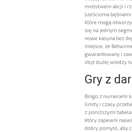
mnóstwem akcji i rz
sześcioma bębnami 
które mogą otworzyć
się na jednym segme
nowe kasyna bez de
miejsce, że Betwinn
gwarantowany i zawi
zbyt dużej wiedzy na
Gry z da
Bingo z numerami k
limity i czasy prze
z poniższymi tabelam
który zapewni najw
dobry pomysł, aby c