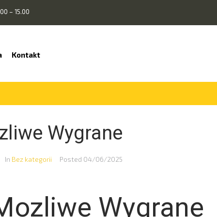
00 – 15.00
a
Kontakt
zliwe Wygrane
In
Bez kategorii
Posted
04/06/2025
Mozliwe Wygrane