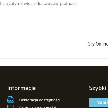
h na całym świecie dostawców płatności.
Gry Onlin
Informacje
Szybki
Deklaracja dostępności
Napi
Polityka prywatności