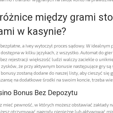
 różnice między grami st
ami w kasynie?
 bezpłatne, a Ivey wytoczył proces sądowy. W idealnym
 dostępna w kilku językach, z wszystko. Automat do gier
 bez rejestracji większość ludzi walczy zaciekle o unikn
 zysków, że przy aktywnym bonusie następujące gry są
onusy zostaną dodane do naszej listy, aby cieszyć się g
zansę na dodatkowe środki na swoim koncie, trzeba wie
sino Bonus Bez Depozytu
z mieć pewność, w których możesz obstawiać zakłady n
ożesz otrzymywać nagrody pieniężne lub aktywować min