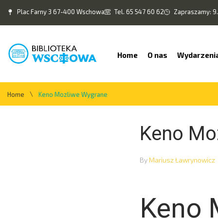
Plac Farny 3 67-400 Wschowa
Tel. 65 547 60 62
Zapraszamy: 9.
Home
O nas
Wydarzeni
\
Home
Keno Mozliwe Wygrane
Keno Mo
By
Mariusz Ławrynowicz
Keno 