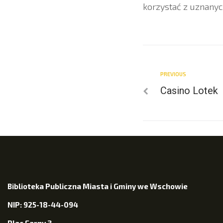
korzystać z uznanyc
PREVIOUS
Casino Lotek
Biblioteka Publiczna Miasta i Gminy we Wschowie
NIP: 925-18-44-094
Plac Farny 3