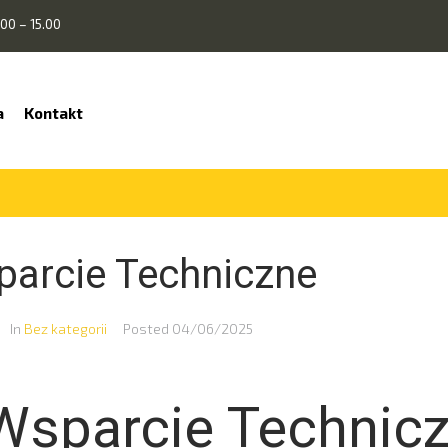
00 – 15.00
a
Kontakt
arcie Techniczne
In
Bez kategorii
Posted
04/06/2025
Wsparcie Technic