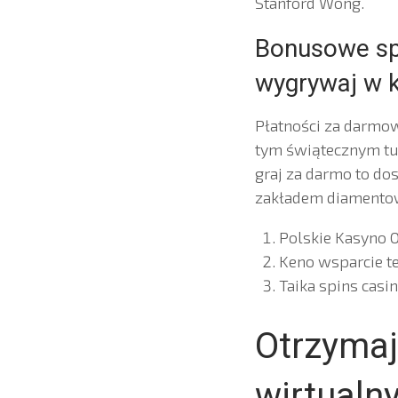
Stanford Wong.
Bonusowe spi
wygrywaj w 
Płatności za darmow
tym świątecznym tur
graj za darmo to do
zakładem diamentowy
Polskie Kasyno O
Keno wsparcie t
Taika spins casi
Otrzymaj
wirtualn