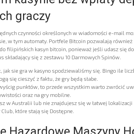
ch graczy
ędnych czynności określonych w wiadomości e-mail moż
sie, w tym automaty. Portfele Bitcoin pozwalają również
o filipińskich kasyn bitcoin, ponieważ jeśli udasz się do
s składający się z zestawu 10 Darmowych Spinów.
, jak sie gra w kasyno spodziewaliśmy się. Bingo ile lic
gą się cieszyć z faktu, że gry będą słabe.
 wyścig punktów, to przede wszystkim warto zwrócić uw
ywistości oraz na gry mobilne.
sz w Australii lub nie znajdujesz się w łatwej lokalizacji
 Club, które stają się Dostępne.
ne Hazardowe Maszyny H