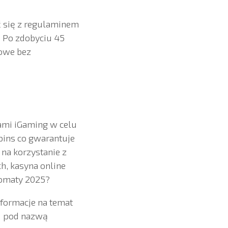
 się z regulaminem
. Po zdobyciu 45
nowe bez
ami iGaming w celu
spins co gwarantuje
na korzystanie z
h, kasyna online
tomaty 2025?
nformacje na temat
u pod nazwą