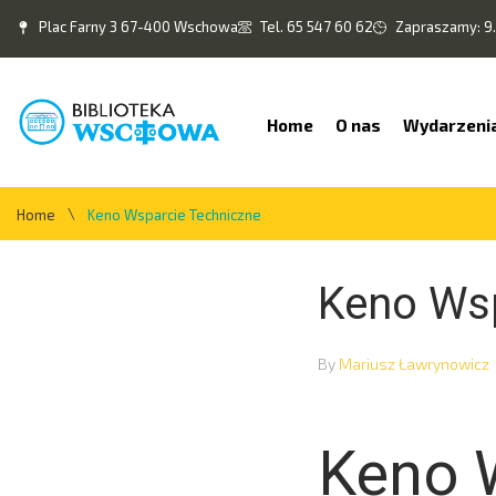
Plac Farny 3 67-400 Wschowa
Tel. 65 547 60 62
Zapraszamy: 9.
Home
O nas
Wydarzeni
\
Home
Keno Wsparcie Techniczne
Keno Wsp
By
Mariusz Ławrynowicz
Keno 