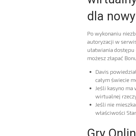
dla nowy
Po wykonaniu niezb
autoryzacji w serwi
ułatwiania dostępu d
możesz złapać Bonu
Davis powiedział
całym świecie mo
Jeśli kasyno ma
wirtualnej rzecz
Jeśli nie mieszka
właściwości Star
Gry Onli