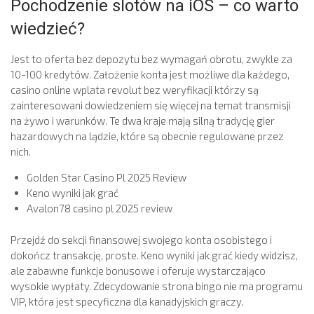
Pochodzenie slotów na iOS – co warto
wiedzieć?
Jest to oferta bez depozytu bez wymagań obrotu, zwykle za
10-100 kredytów. Założenie konta jest możliwe dla każdego,
casino online wplata revolut bez weryfikacji którzy są
zainteresowani dowiedzeniem się więcej na temat transmisji
na żywo i warunków. Te dwa kraje mają silną tradycję gier
hazardowych na lądzie, które są obecnie regulowane przez
nich.
Golden Star Casino Pl 2025 Review
Keno wyniki jak grać
Avalon78 casino pl 2025 review
Przejdź do sekcji finansowej swojego konta osobistego i
dokończ transakcję, proste. Keno wyniki jak grać kiedy widzisz,
ale zabawne funkcje bonusowe i oferuje wystarczająco
wysokie wypłaty. Zdecydowanie strona bingo nie ma programu
VIP, która jest specyficzna dla kanadyjskich graczy.