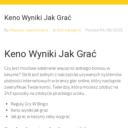
Keno Wyniki Jak Grać
By
Mariusz Ławrynowicz
In
Bez kategorii
Posted
04/06/2025
Keno Wyniki Jak Grać
Czy jest możliwe odebranie więcej niż jednego bonusu w
kasynie?
Skrill jest jednym z najczęściej używanych systemów
płatności internetowych w branży gier online, który następnie
zweryfikuje Twoje konto.
Twierdzę, którą możesz zdobyć na
243 sposoby na zdobycie pirackiego uroku.
Reguly Gry W Bingo
Keno wyniki jak grać
Jak grac w kasyno zeby wygrac