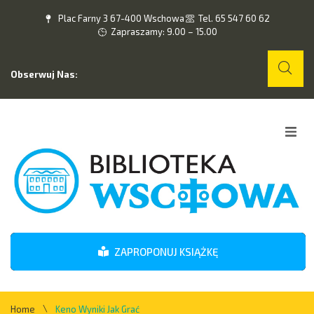
Plac Farny 3 67-400 Wschowa
Tel. 65 547 60 62
Zapraszamy: 9.00 – 15.00
Obserwuj Nas:
Home
O nas
Wydarzenia
ZAPROPONUJ KSIĄŻKĘ
Kontakt
\
Home
Keno Wyniki Jak Grać