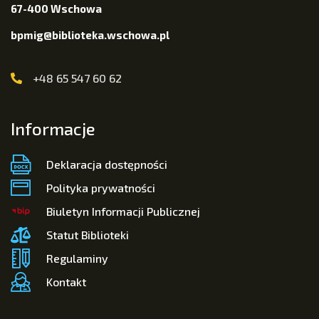
67-400 Wschowa
bpmig@biblioteka.wschowa.pl
+48 65 547 60 62
Informacje
Deklaracja dostępności
Polityka prywatności
Biuletyn Informacji Publicznej
Statut Biblioteki
Regulaminy
Kontakt