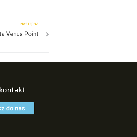
NASTĘPNA
ta Venus Point
 kontakt
sz do nas