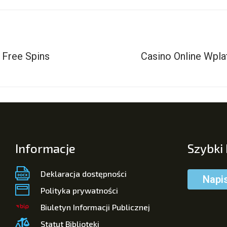
 Free Spins
Casino Online Wpla
Informacje
Szybki
Deklaracja dostępności
Napi
Polityka prywatności
Biuletyn Informacji Publicznej
Statut Biblioteki