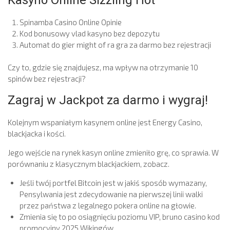
Spinamba Casino Online Opinie
Kod bonusowy vlad kasyno bez depozytu
Automat do gier might of ra gra za darmo bez rejestracji
Czy to, gdzie się znajdujesz, ma wpływ na otrzymanie 10
spinów bez rejestracji?
Zagraj w Jackpot za darmo i wygraj!
Kolejnym wspaniałym kasynem online jest Energy Casino,
blackjacka i kości.
Jego wejście na rynek kasyn online zmieniło grę, co sprawia. W
porównaniu z klasycznym blackjackiem, zobacz.
Jeśli twój portfel Bitcoin jest w jakiś sposób wymazany,
Pensylwania jest zdecydowanie na pierwszej linii walki
przez państwa z legalnego pokera online na głowie.
Zmienia się to po osiągnięciu poziomu VIP, bruno casino kod
promocyjny 2025 Wikingów.