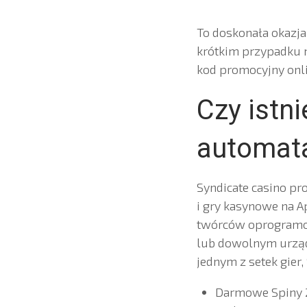
To doskonała okazj
krótkim przypadku m
kod promocyjny onli
Czy istni
automata
Syndicate casino pr
i gry kasynowe na A
twórców oprogramow
lub dowolnym urządz
jednym z setek gier, 
Darmowe Spiny 