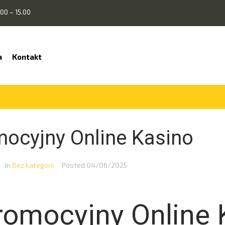
00 – 15.00
a
Kontakt
ocyjny Online Kasino
In
Bez kategorii
Posted
04/06/2025
romocyjny Online 