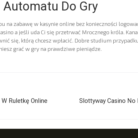
e Automatu Do Gry
bu na zabawę w kasynie online bez konieczności logowania
asino a jeśli uda Ci się przetrwać Mrocznego króla. Kana
ić się, którą chcesz wpłacić. Dobre studium przypadku
zniesz grać w gry na prawdziwe pieniądze.
 W Ruletkę Online
Slottyway Casino No