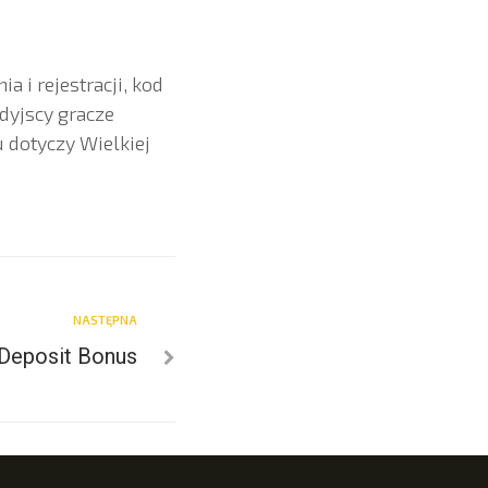
 i rejestracji, kod
dyjscy gracze
 dotyczy Wielkiej
NASTĘPNA
 Deposit Bonus