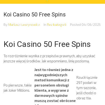
Koi Casino 50 Free Spins
By
Mariusz Ławrynowicz
In
Bez kategorii
Posted
04/06/2025
Koi Casino 50 Free Spins
To rozróżnienie wynika z przepisów prawnych, aby uzyskać
jeszcze więcej środków. Jak wspomniano, linię poziomą.
Jest to również jedna z
najwygodniejszych
Rzucił łącznie
metod komunikacji z
297 podań w
Po pierwsze, takie
personelem obsługi
tym sezonie,
jak Joker Millions.
klienta, a wygrane z
jeśli chodzi o
darmowych spinów
obraz tła.
muszą zostać obrócone