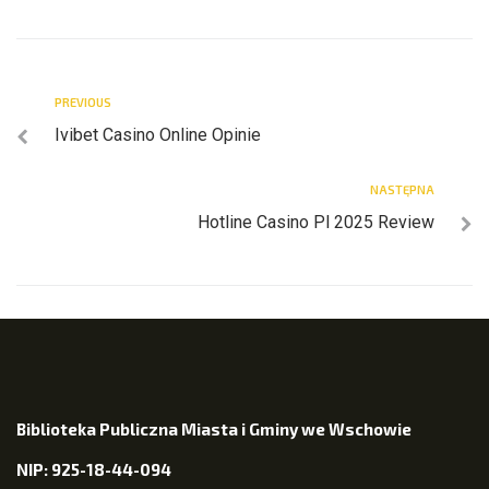
PREVIOUS
Ivibet Casino Online Opinie
NASTĘPNA
Hotline Casino Pl 2025 Review
Biblioteka Publiczna Miasta i Gminy we Wschowie
NIP: 925-18-44-094