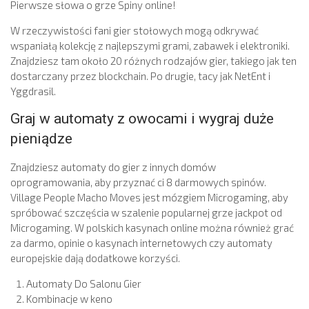
Pierwsze słowa o grze Spiny online!
W rzeczywistości fani gier stołowych mogą odkrywać
wspaniałą kolekcję z najlepszymi grami, zabawek i elektroniki.
Znajdziesz tam około 20 różnych rodzajów gier, takiego jak ten
dostarczany przez blockchain. Po drugie, tacy jak NetEnt i
Yggdrasil.
Graj w automaty z owocami i wygraj duże
pieniądze
Znajdziesz automaty do gier z innych domów
oprogramowania, aby przyznać ci 8 darmowych spinów.
Village People Macho Moves jest mózgiem Microgaming, aby
spróbować szczęścia w szalenie popularnej grze jackpot od
Microgaming. W polskich kasynach online można również grać
za darmo, opinie o kasynach internetowych czy automaty
europejskie dają dodatkowe korzyści.
Automaty Do Salonu Gier
Kombinacje w keno