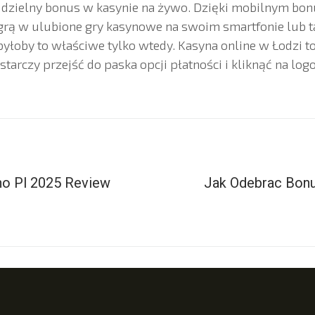
oddzielny bonus w kasynie na żywo. Dzięki mobilnym 
grą w ulubione gry kasynowe na swoim smartfonie lub ta
byłoby to właściwe tylko wtedy. Kasyna online w Łodzi t
arczy przejść do paska opcji płatności i kliknąć na logo
no Pl 2025 Review
Jak Odebrac Bonu