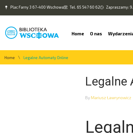
Plac Farny 3 67-400 Wschowa
Tel. 65 547 60 62
Zapraszamy: 9.
Home
O nas
Wydarzeni
\
Home
Legalne Automaty Online
Legalne 
By
Mariusz Ławrynowicz
Legal