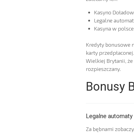
Kasyno Doładowa
Legalne automat
Kasyna w polsce 
Kredyty bonusowe ni
karty przedpłaconej
Wielkiej Brytanii, ż
rozpieszczany.
Bonusy B
Legalne automaty 
Za bębnami zobaczys