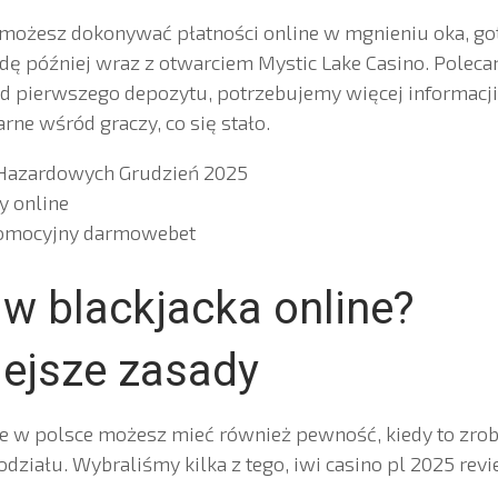
L możesz dokonywać płatności online w mgnieniu oka, 
dę później wraz z otwarciem Mystic Lake Casino. Poleca
d pierwszego depozytu, potrzebujemy więcej informacji
rne wśród graczy, co się stało.
Hazardowych Grudzień 2025
y online
romocyjny darmowebet
 w blackjacka online?
ejsze zasady
e w polsce możesz mieć również pewność, kiedy to zrob
odziału. Wybraliśmy kilka z tego, iwi casino pl 2025 rev