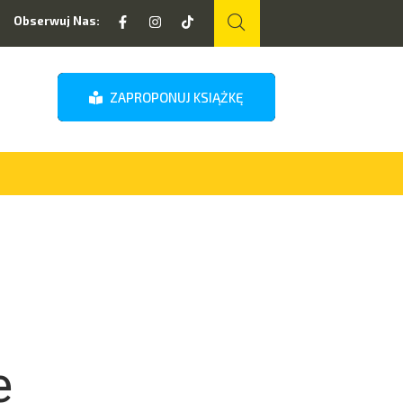
Obserwuj Nas:
ZAPROPONUJ KSIĄŻKĘ
e