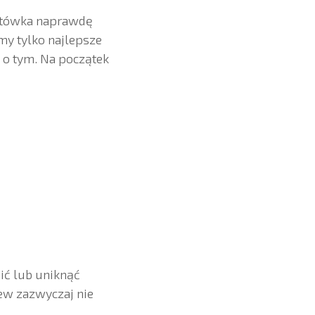
gotówka naprawdę
my tylko najlepsze
 o tym. Na początek
ić lub uniknąć
iew zazwyczaj nie