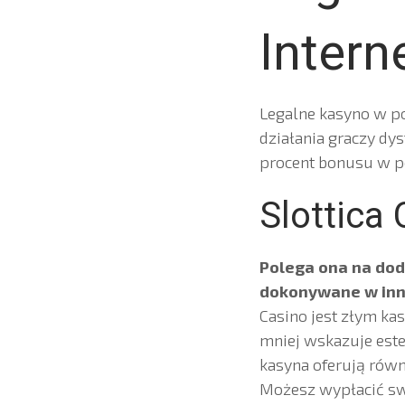
Inter
Legalne kasyno w p
działania graczy d
procent bonusu w p
Slottica
Polega ona na dod
dokonywane w inn
Casino jest złym ka
mniej wskazuje estet
kasyna oferują równ
Możesz wypłacić sw