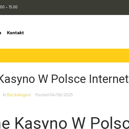
00 – 15.00
a
Kontakt
Kasyno W Polsce Interne
In
Bez kategorii
Posted
04/06/2025
ne Kasyno W Pols