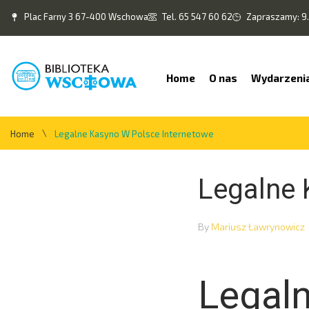
Plac Farny 3 67-400 Wschowa
Tel. 65 547 60 62
Zapraszamy: 9.
Home
O nas
Wydarzeni
\
Home
Legalne Kasyno W Polsce Internetowe
Legalne 
By
Mariusz Ławrynowicz
Legal