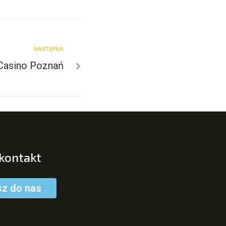
NASTĘPNA
 Casino Poznań
 kontakt
sz do nas