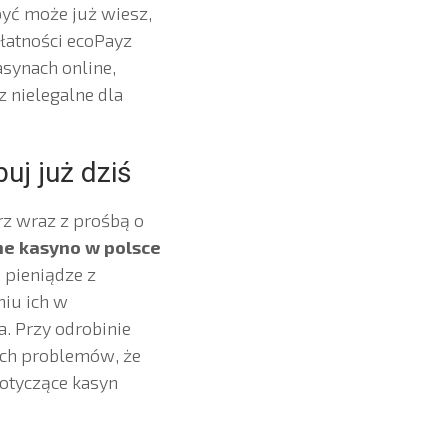
być może już wiesz,
łatności ecoPayz
asynach online,
az nielegalne dla
uj już dziś
rz wraz z prośbą o
lne kasyno w polsce
 pieniądze z
iu ich w
. Przy odrobinie
ych problemów, że
dotyczące kasyn