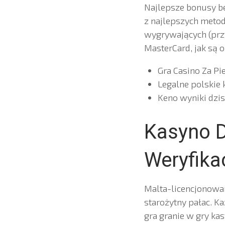
Najlepsze bonusy be
z najlepszych metod
wygrywających (przy
MasterCard, jak są o
Gra Casino Za Pi
Legalne polskie 
Keno wyniki dzis
Kasyno D
Weryfikac
Malta-licencjonowan
starożytny pałac. Ka
gra granie w gry ka