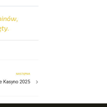
pinów,
ty.
NASTĘPNA
ie Kasyno 2025