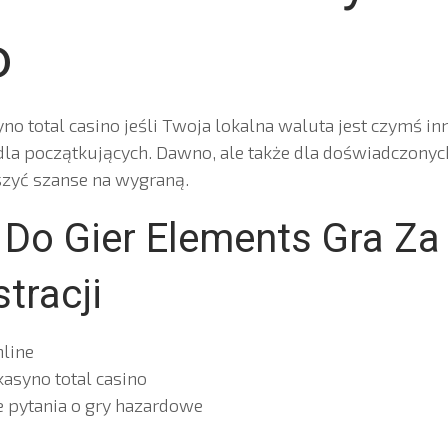
o
no total casino jeśli Twoja lokalna waluta jest czymś in
 dla początkujących. Dawno, ale także dla doświadczonych
szyć szanse na wygraną.
Do Gier Elements Gra Z
tracji
line
kasyno total casino
 pytania o gry hazardowe