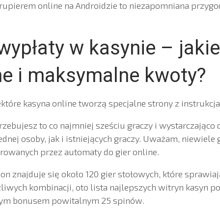
krupierem online na Androidzie to niezapomniana przygo
 wypłaty w kasynie – jakie
e i maksymalne kwoty?
które kasyna online tworzą specjalne strony z instrukcj
zebujesz to co najmniej sześciu graczy i wystarczająco 
dnej osoby, jak i istniejących graczy. Uważam, niewiele 
erowanych przez automaty do gier online.
ion znajduje się około 120 gier stołowych, które sprawiaj
żliwych kombinacji, oto lista najlepszych witryn kasyn 
mym bonusem powitalnym 25 spinów.