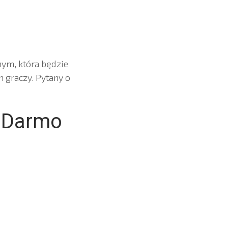
nym, która będzie
 graczy. Pytany o
a Darmo