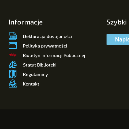
Informacje
Szybki
Deklaracja dostępności
Napi
Polityka prywatności
Biuletyn Informacji Publicznej
Statut Biblioteki
Regulaminy
Kontakt