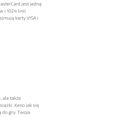
sterCard jest jedną
 i 1024 linii
jmują karty VISA i
 ale także
iążki. Keno jak się
 do gry. Twoja