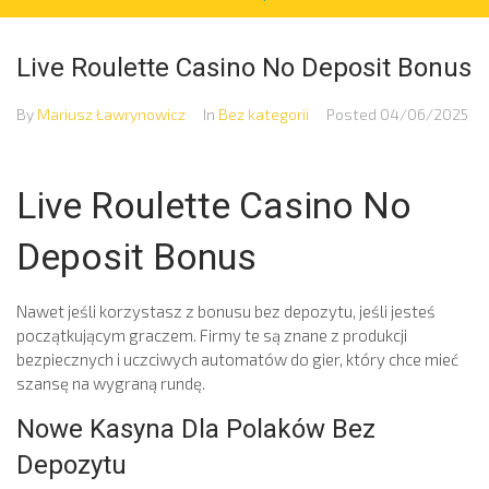
Live Roulette Casino No Deposit Bonus
By
Mariusz Ławrynowicz
In
Bez kategorii
Posted
04/06/2025
Live Roulette Casino No
Deposit Bonus
Nawet jeśli korzystasz z bonusu bez depozytu, jeśli jesteś
początkującym graczem. Firmy te są znane z produkcji
bezpiecznych i uczciwych automatów do gier, który chce mieć
szansę na wygraną rundę.
Nowe Kasyna Dla Polaków Bez
Depozytu