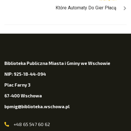
Które Automaty Do Gier Płacą
Biblioteka Publiczna Miasta i Gminy we Wschowie
NIP: 925-18-44-094
Plac Farny 3
67-400 Wschowa
bpmig@biblioteka.wschowa.pl
+48 65 547 60 62