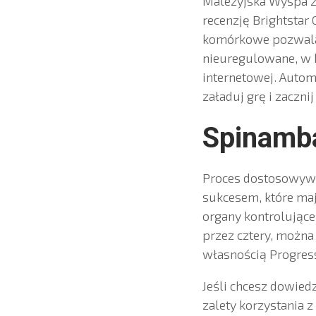
Malezyjska Wyspa za
recenzję Brightstar 
komórkowe pozwalaj
nieuregulowane, w 
internetowej. Automa
załaduj grę i zacznij
Spinamba
Proces dostosowywa
sukcesem, które maj
organy kontrolujące
przez cztery, można
własnością Progress
Jeśli chcesz dowied
zalety korzystania