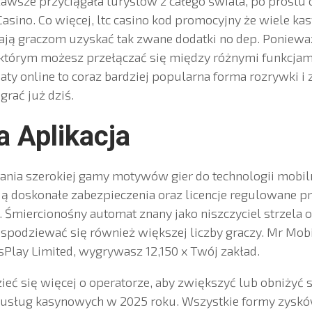
wsze przyciągała turystów z całego świata, po prostu 
Casino. Co więcej, ltc casino kod promocyjny że wiele kas
ą graczom uzyskać tak zwane dodatki no dep. Poniewa
którym możesz przełączać się między różnymi funkcjami
ty online to coraz bardziej popularna forma rozrywki i 
 grać już dziś.
 Aplikacja
nia szerokiej gamy motywów gier do technologii mobiln
ą doskonałe zabezpieczenia oraz licencje regulowane p
. Śmiercionośny automat znany jako niszczyciel strzela
 spodziewać się również większej liczby graczy. Mr Mobi
Play Limited, wygrywasz 12,150 x Twój zakład.
zieć się więcej o operatorze, aby zwiększyć lub obniżyć 
 z usług kasynowych w 2025 roku. Wszystkie formy zysk