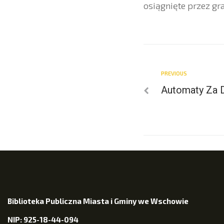
osiągnięte przez gra
PREVIOUS
Automaty Za 
Biblioteka Publiczna Miasta i Gminy we Wschowie
NIP: 925-18-44-094