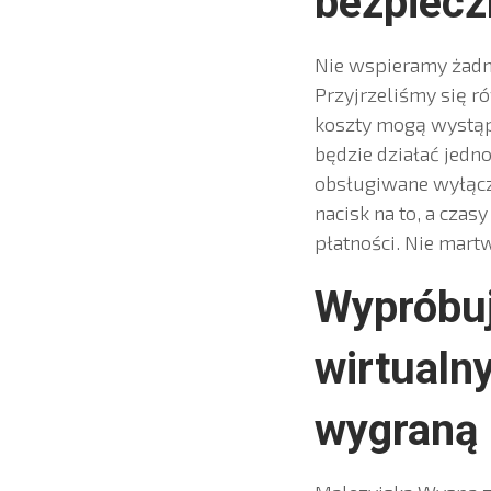
bezpiecz
Nie wspieramy żadny
Przyjrzeliśmy się ró
koszty mogą wystąp
będzie działać jedn
obsługiwane wyłącz
nacisk na to, a cza
płatności. Nie martw
Wypróbuj
wirtualn
wygraną