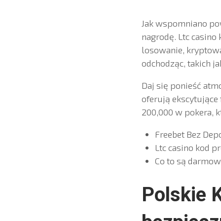
Jak wspomniano powy
nagrodę. Ltc casino
losowanie, kryptow
odchodząc, takich ja
Daj się ponieść atm
oferują ekscytujące
200,000 w pokera, k
Freebet Bez Dep
Ltc casino kod 
Co to są darmow
Polskie 