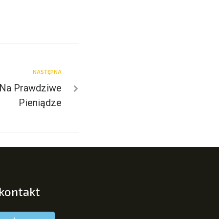
NASTĘPNA
 Na Prawdziwe
Pieniądze
 kontakt