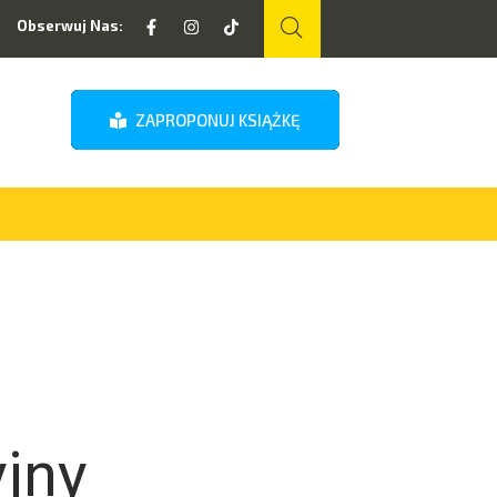
Obserwuj Nas:
ZAPROPONUJ KSIĄŻKĘ
jny