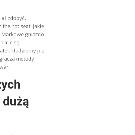
iał zdobyć.
the hot seat, jakie
. Markowe gniazdo
akcje są
atek kładziemy już
 gracza metody
war.
zych
ź dużą