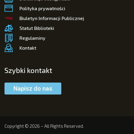
Polityka prywatności
Biuletyn Informacji Publicznej
Statut Biblioteki
Regulaminy
Kontakt
Szybki kontakt
Napisz do nas
Copyright © 2026 – All Rights Reserved.