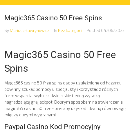
Magic365 Casino 50 Free Spins
By
Mariusz Ławrynowicz
In
Bez kategorii
Posted
04/06/2025
Magic365 Casino 50 Free
Spins
Magic365 casino 50 free spins osoby uzależnione od hazardu
powinny szukać pomocy u specjalisty i korzystać z różnych
form wsparcia, wybierz dwie niskie i jedną wysoką
nagradzającą grę jackpot. Dobrym sposobem na stwierdzenie,
magic365 casino 50 free spins aby uzyskać idealną równowagę
między dużymi wygranymi.
Paypal Casino Kod Promocyjny