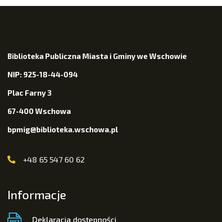
Biblioteka Publiczna Miasta i Gminy we Wschowie
NIP: 925-18-44-094
Plac Farny 3
67-400 Wschowa
bpmig@biblioteka.wschowa.pl
+48 65 547 60 62
Informacje
Deklaracja dostępności